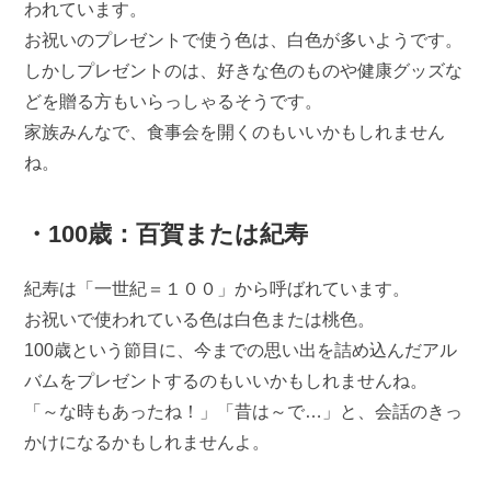
われています。
お祝いのプレゼントで使う色は、白色が多いようです。
しかしプレゼントのは、好きな色のものや健康グッズな
どを贈る方もいらっしゃるそうです。
家族みんなで、食事会を開くのもいいかもしれません
ね。
・100歳：百賀または紀寿
紀寿は「一世紀＝１００」から呼ばれています。
お祝いで使われている色は白色または桃色。
100歳という節目に、今までの思い出を詰め込んだアル
バムをプレゼントするのもいいかもしれませんね。
「～な時もあったね！」「昔は～で…」と、会話のきっ
かけになるかもしれませんよ。