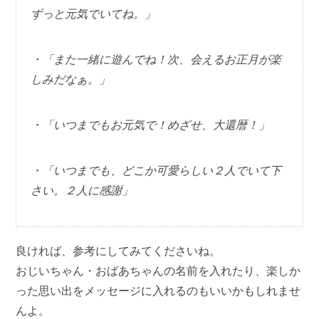
ずっと元気でいてね。」
・「また一緒に遊んでね！次、会えるお正月が楽
しみだなぁ。」
・「いつまでもお元気で！めざせ、大還暦！」
・「いつまでも、どこか可愛らしい２人でいて下
さい。２人に感謝」
良ければ、参考にしてみてくださいね。
おじいちゃん・おばあちゃんの名前を入れたり、楽しか
った思い出をメッセージに入れるのもいいかもしれませ
んよ。