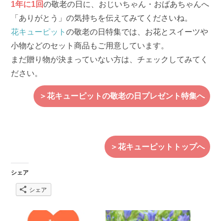
1年に1回
の敬老の日に、おじいちゃん・おばあちゃんへ
「ありがとう」の気持ちを伝えてみてくださいね。
花キューピット
の敬老の日特集では、お花とスイーツや
小物などのセット商品もご用意しています。
まだ贈り物が決まっていない方は、チェックしてみてく
ださい。
＞花キューピットの敬老の日プレゼント特集へ
＞花キューピットトップへ
シェア
シェア