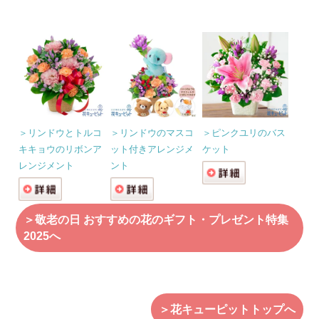
＞リンドウとトルコ
＞リンドウのマスコ
＞ピンクユリのバス
キキョウのリボンア
ット付きアレンジメ
ケット
レンジメント
ント
＞敬老の日 おすすめの花のギフト・プレゼント特集
2025へ
＞花キューピットトップへ