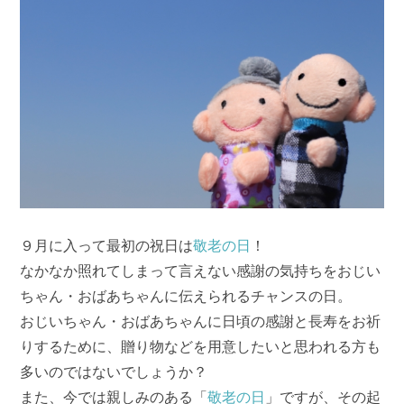
９月に入って最初の祝日は
敬老の日
！
なかなか照れてしまって言えない感謝の気持ちをおじい
ちゃん・おばあちゃんに伝えられるチャンスの日。
おじいちゃん・おばあちゃんに日頃の感謝と長寿をお祈
りするために、贈り物などを用意したいと思われる方も
多いのではないでしょうか？
また、今では親しみのある「
敬老の日
」ですが、その起