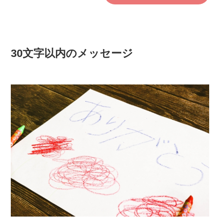
30文字以内のメッセージ