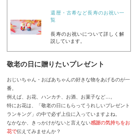
還暦・古希など長寿のお祝い一
覧
長寿のお祝いについて詳しく解
説しています。
敬老の日に贈りたいプレゼント
おじいちゃん・おばあちゃんの好きな物をあげるのが一
番。
例えば、お花、ハンカチ、お酒、お菓子など…。
特にお花は、「敬老の日にもらってうれしいプレゼント
ランキング」の中で必ず上位に入っていますよね。
なかなか、きっかけがないと言えない
感謝の気持ちをお
花で
伝えてみませんか？