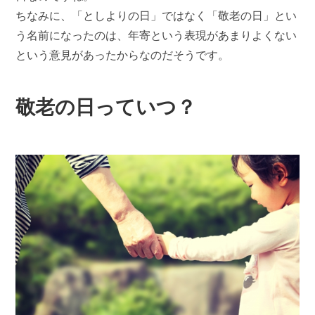
ちなみに、「としよりの日」ではなく「敬老の日」とい
う名前になったのは、年寄という表現があまりよくない
という意見があったからなのだそうです。
敬老の日っていつ？