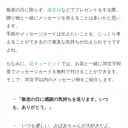
敬老の日に限らず、
誕生日
などでプレゼントをする際、
贈り物と一緒にメッセージを添えることは多いかと思い
ます。
手紙やメッセージカードは伝えたいことを、じっくり考
えることができるので素直な気持ちが伝えられそうです
よね。
ちなみに、
花キューピット
では、お花と一緒に30文字程
度でメッセージカードを無料で付けることができます。
そこで、30文字以内のメッセージ例をご紹介します。
・「敬老の日に感謝の気持ちを送ります。いつ
も、ありがとう。」
・「いつも優しい、おばあちゃんが大好きだよ。