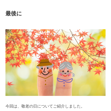
最後に
今回は、敬老の日についてご紹介しました。