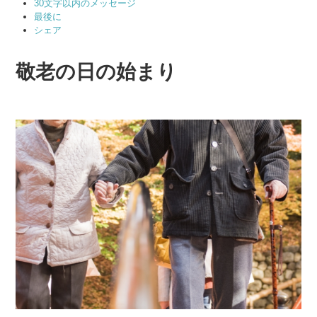
30文字以内のメッセージ
最後に
シェア
敬老の日の始まり