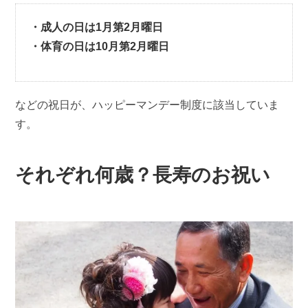
・成人の日は1月第2月曜日
・体育の日は10月第2月曜日
などの祝日が、ハッピーマンデー制度に該当していま
す。
それぞれ何歳？長寿のお祝い