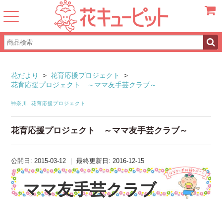
カート
花だより
>
花育応援プロジェクト
>
花育応援プロジェクト ～ママ友手芸クラブ～
神奈川
,
花育応援プロジェクト
花育応援プロジェクト ～ママ友手芸クラブ～
公開日:
2015-03-12
｜
最終更新日:
2016-12-15
ママ友手芸クラブ