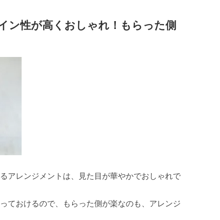
イン性が高くおしゃれ！もらった側
るアレンジメントは、見た目が華やかでおしゃれで
っておけるので、もらった側が楽なのも、アレンジ