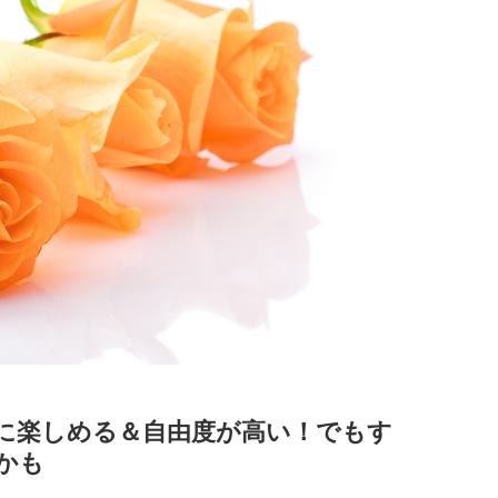
に楽しめる＆自由度が高い！でもす
かも