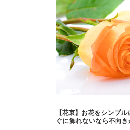
【花束】お花をシンプル
ぐに飾れないなら不向き