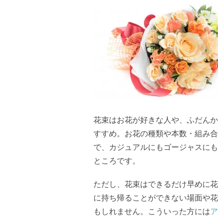
花束はお花が好きな人や、ふだんか
すすめ。お花の種類や本数・組み合
で、カジュアルにもゴージャスにも
ところです。
ただし、花束はできるだけ早めに花
に持ち帰ることができない場面や花
もしれません。こういった方には
ア