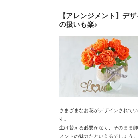
【アレンジメント】デザ
の扱いも楽♪
さまざまなお花がデザインされてい
す。
生け替える必要がなく、そのまま飾
メントの魅力だといえるでしょう。