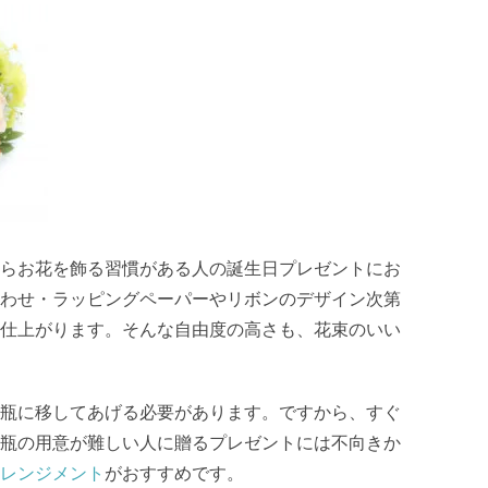
らお花を飾る習慣がある人の誕生日プレゼントにお
わせ・ラッピングペーパーやリボンのデザイン次第
仕上がります。そんな自由度の高さも、花束のいい
瓶に移してあげる必要があります。ですから、すぐ
瓶の用意が難しい人に贈るプレゼントには不向きか
レンジメント
がおすすめです。