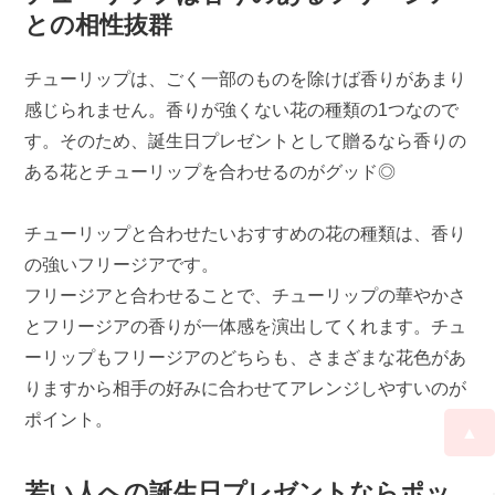
との相性抜群
チューリップは、ごく一部のものを除けば香りがあまり
感じられません。香りが強くない花の種類の1つなので
す。そのため、誕生日プレゼントとして贈るなら香りの
ある花とチューリップを合わせるのがグッド◎
チューリップと合わせたいおすすめの花の種類は、香り
の強いフリージアです。
フリージアと合わせることで、チューリップの華やかさ
とフリージアの香りが一体感を演出してくれます。チュ
ーリップもフリージアのどちらも、さまざまな花色があ
りますから相手の好みに合わせてアレンジしやすいのが
ポイント。
▲
若い人への誕生日プレゼントならポッ