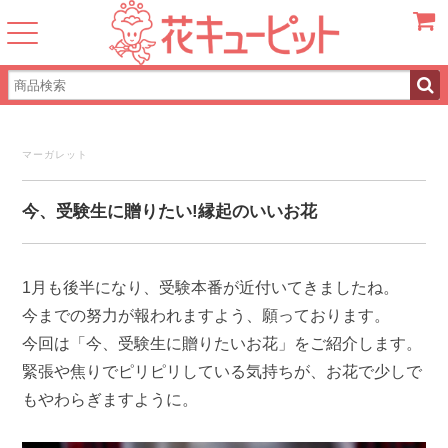
カート
マーガレット
今、受験生に贈りたい!縁起のいいお花
1月も後半になり、受験本番が近付いてきましたね。
今までの努力が報われますよう、願っております。
今回は「今、受験生に贈りたいお花」をご紹介します。
緊張や焦りでピリピリしている気持ちが、お花で少しで
もやわらぎますように。