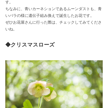
す。
ちなみに、青いカーネションであるムーンダストも、青
いバラの様に遺伝子組み換えで誕生したお花です。
ぜひお花屋さんに行った際は、チェックしてみてくださ
いね。
◆クリスマスローズ