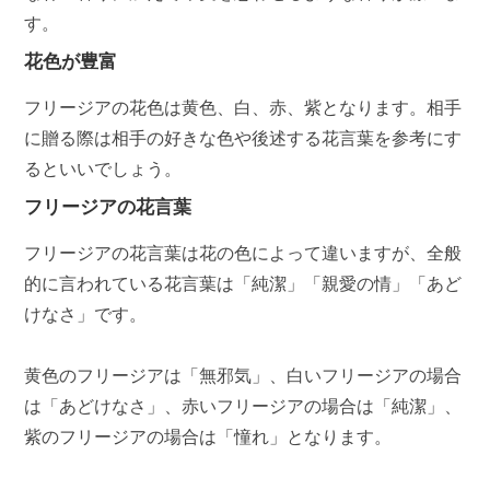
す。
花色が豊富
フリージアの花色は黄色、白、赤、紫となります。相手
に贈る際は相手の好きな色や後述する花言葉を参考にす
るといいでしょう。
フリージアの花言葉
フリージアの花言葉は花の色によって違いますが、全般
的に言われている花言葉は「純潔」「親愛の情」「あど
けなさ」です。
黄色のフリージアは「無邪気」、白いフリージアの場合
は「あどけなさ」、赤いフリージアの場合は「純潔」、
紫のフリージアの場合は「憧れ」となります。