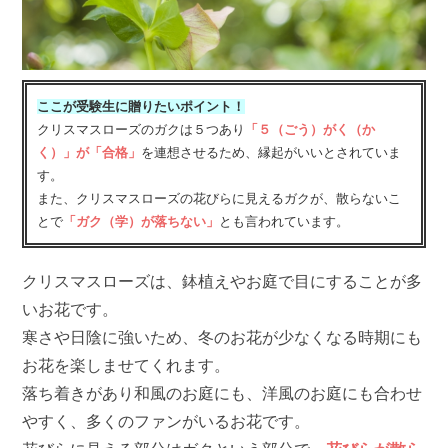
ここが受験生に贈りたいポイント！
クリスマスローズのガクは５つあり
「５（ごう）がく（か
く）」が「合格」
を連想させるため、縁起がいいとされていま
す。
また、クリスマスローズの花びらに見えるガクが、散らないこ
とで
「ガク（学）が落ちない」
とも言われています。
クリスマスローズは、鉢植えやお庭で目にすることが多
いお花です。
寒さや日陰に強いため、冬のお花が少なくなる時期にも
お花を楽しませてくれます。
落ち着きがあり和風のお庭にも、洋風のお庭にも合わせ
やすく、多くのファンがいるお花です。