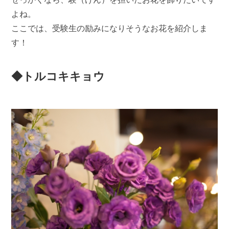
よね。
ここでは、受験生の励みになりそうなお花を紹介しま
す！
◆トルコキキョウ