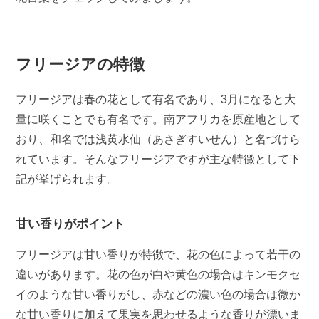
フリージアの特徴
フリージアは春の花として有名であり、3月になると大
量に咲くことでも有名です。南アフリカを原産地として
おり、和名では浅黄水仙（あさぎすいせん）と名づけら
れています。そんなフリージアですが主な特徴として下
記が挙げられます。
甘い香りがポイント
フリージアは甘い香りが特徴で、花の色によって若干の
違いがあります。花の色が白や黄色の場合はキンモクセ
イのような甘い香りがし、赤などの濃い色の場合は微か
な甘い香りに加えて果実を思わせるような香りが漂いま