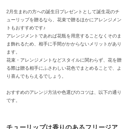
2月生まれの方への誕生日プレゼントとして誕生花のチ
ューリップを贈るなら、花束で贈るほかにアレンジメン
トもおすすめです♪
アレンジメントであれば花瓶を用意することなくそのま
ま飾れるため、相手に手間がかからないメリットがあり
ます。
花束・アレンジメントなどスタイルに関わらず、花を贈
る際は贈る相手にふさわしい花色でまとめることで、よ
り喜んでもらえるでしょう。
おすすめのアレンジ方法や色選びのコツは、以下の通り
です。
チューリップは香りのあるフリージア