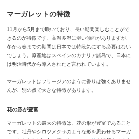
マーガレットの特徴
11月から5月まで咲いており、長い期間楽しむことがで
きるのが特徴です。高温多湿に弱い傾向がありますが、
冬から春までの期間は日本では特段気にする必要はない
でしょう。原産地はスペインのカナリア諸島で、日本に
は明治時代から導入されたと言われています。
マーガレットはフリージアのように香りは強くありませ
んが、別の点で大きな特徴があります。
花の形が豊富
マーガレットの最大の特徴は、花の形が豊富であること
です。牡丹やシロツメクサのような形を思わせるマーガ