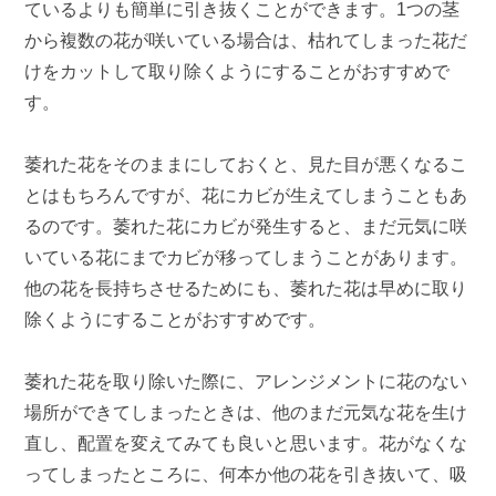
ているよりも簡単に引き抜くことができます。1つの茎
から複数の花が咲いている場合は、枯れてしまった花だ
けをカットして取り除くようにすることがおすすめで
す。
萎れた花をそのままにしておくと、見た目が悪くなるこ
とはもちろんですが、花にカビが生えてしまうこともあ
るのです。萎れた花にカビが発生すると、まだ元気に咲
いている花にまでカビが移ってしまうことがあります。
他の花を長持ちさせるためにも、萎れた花は早めに取り
除くようにすることがおすすめです。
萎れた花を取り除いた際に、アレンジメントに花のない
場所ができてしまったときは、他のまだ元気な花を生け
直し、配置を変えてみても良いと思います。花がなくな
ってしまったところに、何本か他の花を引き抜いて、吸