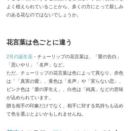
よく植えられていることから、多くの方にとって親しみ
のある花なのではないでしょうか。
花言葉は色ごとに違う
2月の誕生花
・チューリップの花言葉は、「愛の告白」
「思いやり」「名声」など。
ただ、チューリップの花言葉は色によって異なり、赤色
は「「真実の愛」、黄色は「名声」や「実らない恋」、
ピンク色は「愛の芽生え」、白色は「純真」などの意味
が込められています。
贈る相手の印象だけでなく、相手に対する気持ちも込め
て色を選ぶとよいかもしれませんね。