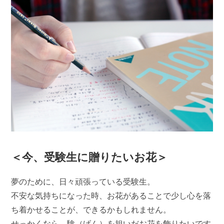
＜今、受験生に贈りたいお花＞
夢のために、日々頑張っている受験生。
不安な気持ちになった時、お花があることで少し心を落
ち着かせることが、できるかもしれません。
せっかくなら、験（げん）を担いだお花を飾りたいです