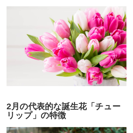
2月の代表的な誕生花「チュー
リップ」の特徴