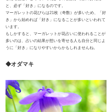
と、必ず「好き」になるのです。
マーガレットの花びらは21枚（奇数）が多いため、「好
き」から始めれば「好き」になることが多いといわれて
います。
もしかすると、マーガレットが花占いに使われることが
多いのは、占いの結果が想いを寄せる人も自分と同じよ
うに「好き」になりやすいからかもしれませんね。
◆オダマキ