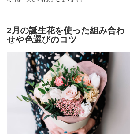
2月の誕生花を使った組み合わ
せや色選びのコツ