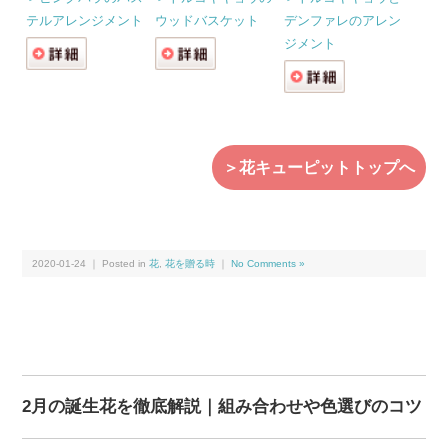
テルアレンジメント
ウッドバスケット
デンファレのアレン
ジメント
＞花キューピットトップへ
2020-01-24 ｜ Posted in
花
,
花を贈る時
｜
No Comments »
2月の誕生花を徹底解説｜組み合わせや色選びのコツ