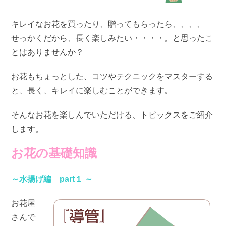
キレイなお花を買ったり、贈ってもらったら、、、、
せっかくだから、長く楽しみたい・・・・。と思ったこ
とはありませんか？
お花もちょっとした、コツやテクニックをマスターする
と、長く、キレイに楽しむことができます。
そんなお花を楽しんでいただける、トピックスをご紹介
します。
お花の基礎知識
～水揚げ編 part１ ～
お花屋
さんで