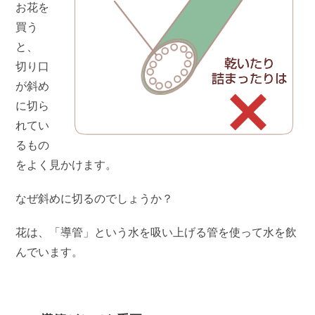
お花を
買う
と、
切り口
が斜め
に切ら
れてい
るもの
をよく見かけます。
なぜ斜めに切るのでしょうか？
花は、「導管」という水を吸い上げる管を使って水を飲
んでいます。