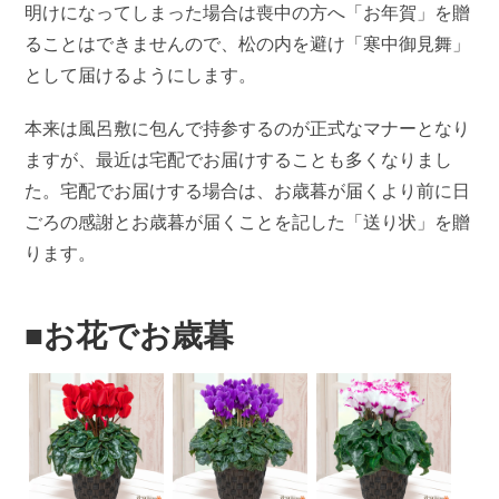
明けになってしまった場合は喪中の方へ「お年賀」を贈
ることはできませんので、松の内を避け「寒中御見舞」
として届けるようにします。
本来は風呂敷に包んで持参するのが正式なマナーとなり
ますが、最近は宅配でお届けすることも多くなりまし
た。宅配でお届けする場合は、お歳暮が届くより前に日
ごろの感謝とお歳暮が届くことを記した「送り状」を贈
ります。
■お花でお歳暮