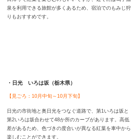
泉を利用できる旅館が多くあるため、宿泊でのもみじ狩
りもおすすめです。
・日光 いろは坂（栃木県）
【見ごろ：10月中旬～10月下旬】
日光の市街地と奥日光をつなぐ道路で、第1いろは坂と
第2いろは坂合わせて48か所のカーブがあります。高低
差があるため、色づきの度合いが異なる紅葉を車中から
楽しむことができます。