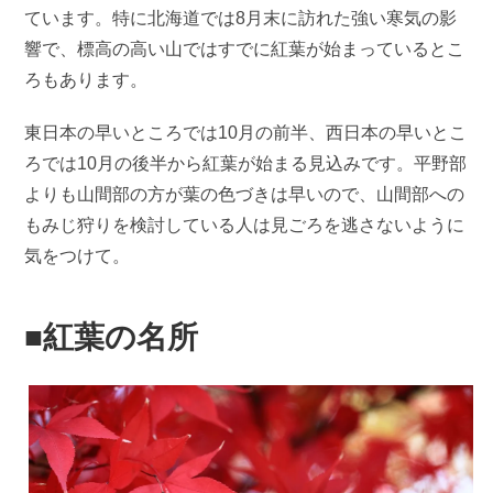
ています。特に北海道では8月末に訪れた強い寒気の影
響で、標高の高い山ではすでに紅葉が始まっているとこ
ろもあります。
東日本の早いところでは10月の前半、西日本の早いとこ
ろでは10月の後半から紅葉が始まる見込みです。平野部
よりも山間部の方が葉の色づきは早いので、山間部への
もみじ狩りを検討している人は見ごろを逃さないように
気をつけて。
■紅葉の名所