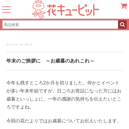
カー
Archive for 2014
年末のご挨拶に ～お歳暮のあれこれ～
今年も残すところ2か月を切りました。何かとイベント
が多い年末年始ですが、日ごろお世話になった方にはお
歳暮といっしょに、一年の感謝の気持ちを伝えたいとこ
ろですよね。
今回の花だよりではお歳暮についてお伝えいたします。