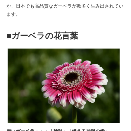
か、日本でも高品質なガーベラが数多く生み出されてい
ます。
■ガーベラの花言葉