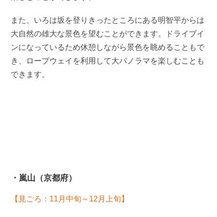
また、いろは坂を登りきったところにある明智平からは
大自然の雄大な景色を望むことができます。ドライブイ
ンになっているため休憩しながら景色を眺めることもで
き、ロープウェイを利用して大パノラマを楽しむことも
できます。
・嵐山（京都府）
【見ごろ：11月中旬～12月上旬】