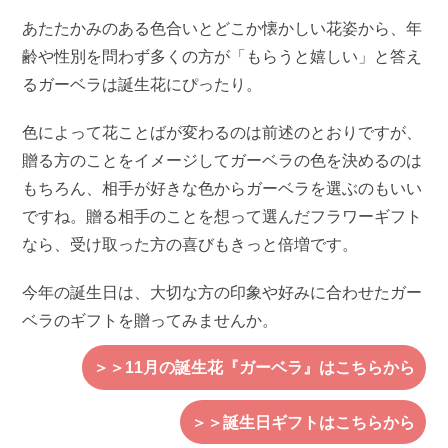
あたたかみのある色合いとどこか懐かしい花姿から、年
齢や性別を問わず多くの方が「もらうと嬉しい」と答え
るガーベラは誕生花にぴったり。
色によって花ことばが変わるのは前述のとおりですが、
贈る方のことをイメージしてガーベラの色を決めるのは
もちろん、相手が好きな色からガーベラを選ぶのもいい
ですね。贈る相手のことを想って選んだフラワーギフト
なら、受け取った方の喜びもきっと倍増です。
今年の誕生日は、大切な方の印象や好みに合わせたガー
ベラのギフトを贈ってみませんか。
＞＞11月の誕生花『ガーベラ』はこちらから
＞＞誕生日ギフトはこちらから