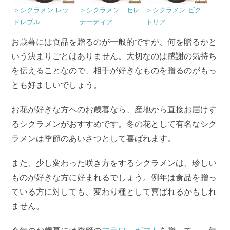
＞シクラメン レッ
＞シクラメン セレ
＞シクラメン ビク
ドレブル
ナーディア
トリア
お歳暮には食品を贈るのが一般的ですが、何を贈るかと
いう決まりごとはありません。大切なのは感謝の気持ち
を伝えることなので、相手が好きなものを贈るのがもっ
とも好ましいでしょう。
お花が好きな方へのお歳暮なら、産地から直接お届けす
るシクラメンがおすすめです。冬の花として有名なシク
ラメンは季節のあいさつとして喜ばれます。
また、少し変わった咲き方をするシクラメンは、珍しい
ものが好きな方に好まれるでしょう。例年は食品を贈っ
ている方に対しても、変わり種として喜ばれるかもしれ
ません。