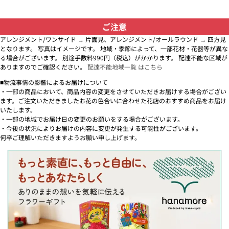
ご注意
アレンジメント/ワンサイド → 片面見、アレンジメント/オールラウンド → 四方見
となります。 写真はイメージです。 地域・季節によって、一部花材・花器等が異な
る場合がございます。 別途手数料990円（税込）がかかります。 配達不能な区域が
ありますのでご確認ください。
配達不能地域一覧 はこちら
■物流事情の影響によるお届けについて
・一部の商品において、商品内容の変更をさせていただきお届けする場合がござい
ます。ご注文いただきましたお花の色合いに合わせた花店のおすすめ商品をお届け
いたします。
・一部の地域でお届け日の変更のお願いをする場合がございます。
・今後の状況によりお届けの内容に変更が発生する可能性がございます。
何卒ご理解いただきますようお願い申し上げます。