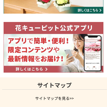
サイトマップ
サイトマップを見る>>