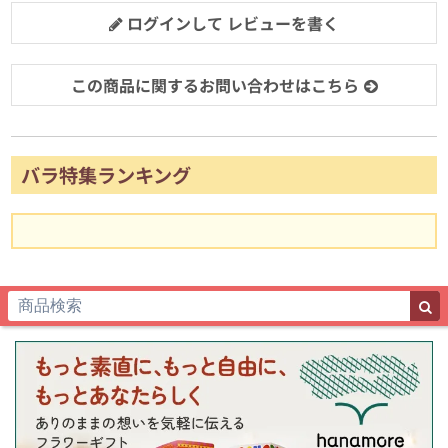
ログインして レビューを書く
この商品に関するお問い合わせはこちら
バラ特集ランキング