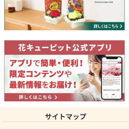
サイトマップ