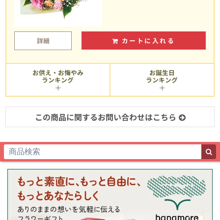
詳細
カートに入れる
お供え・お悔やみ
お誕生日
ランキング
ランキング
この商品に関するお問い合わせはこちら