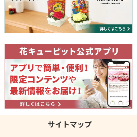
サイトマップ