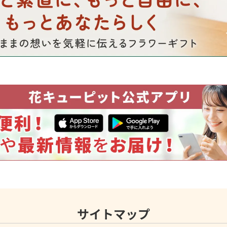
サイトマップ