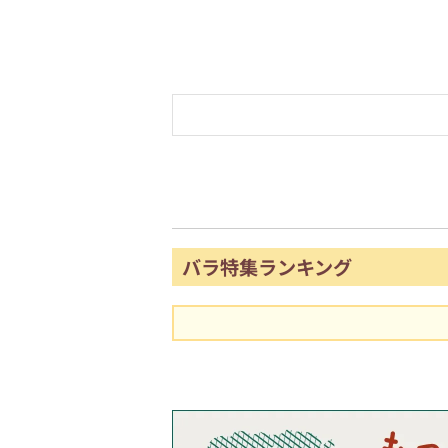
バラ特集ランキング