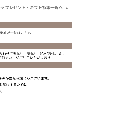
ラ プレゼント・ギフト特集一覧へ
能地域一覧はこちら
合わせて支払い、後払い（GMO後払い）、
ニで前払い がご利用いただけます
器等が異なる場合がございます。
お届けするために
て