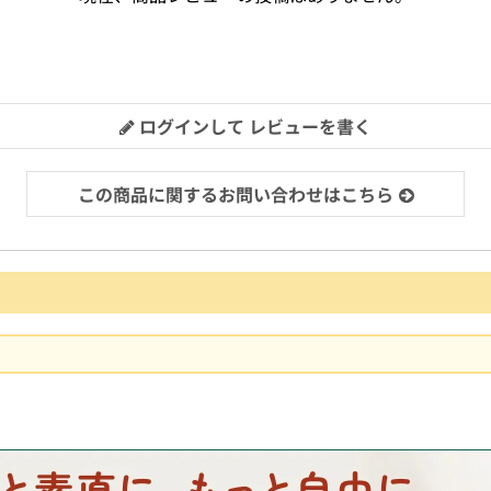
ログインして レビューを書く
この商品に関するお問い合わせはこちら