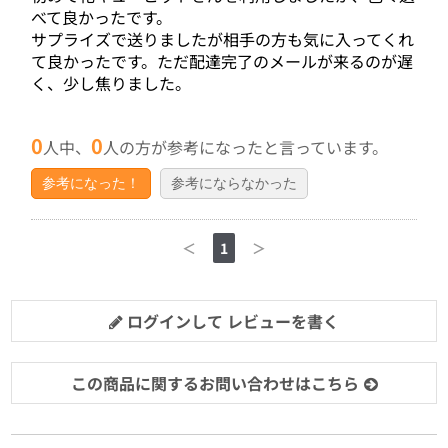
べて良かったです。
サプライズで送りましたが相手の方も気に入ってくれ
て良かったです。ただ配達完了のメールが来るのが遅
く、少し焦りました。
0
0
人中、
人の方が参考になったと言っています。
参考になった！
参考にならなかった
＜
1
＞
ログインして レビューを書く
この商品に関するお問い合わせはこちら