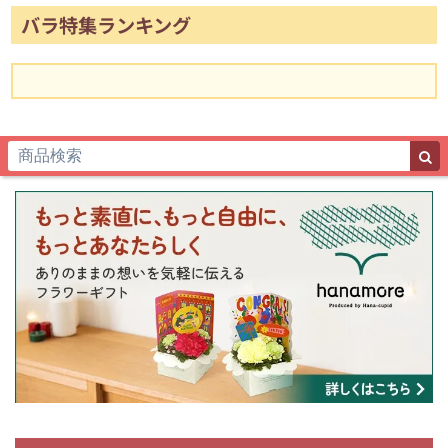
バラ特集ランキング