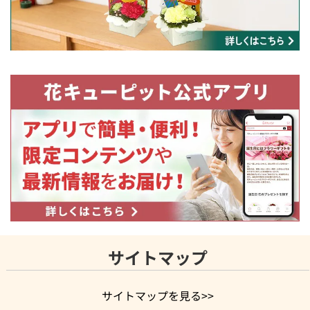
サイトマップ
サイトマップを見る>>