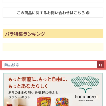
この商品に関するお問い合わせはこちら
バラ特集ランキング