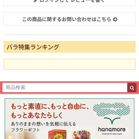
この商品に関するお問い合わせはこちら
バラ特集ランキング