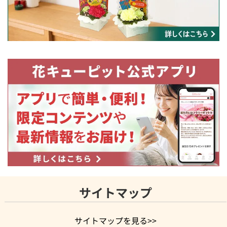
サイトマップ
サイトマップを見る>>