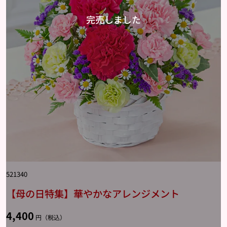
521340
【母の日特集】華やかなアレンジメント
4,400
円（税込）