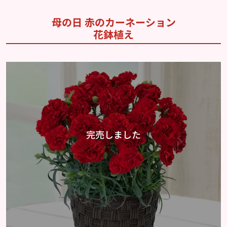
母の日 赤のカーネーション
花鉢植え