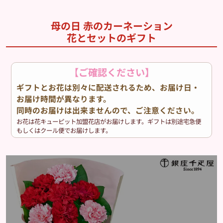
母の日 赤のカーネーション
花とセットのギフト
【ご確認ください】
ギフトとお花は別々に配送されるため、お届け日・
お届け時間が異なります。
同時のお届けは出来ませんので、ご注意ください。
お花は花キューピット加盟花店がお届けします。ギフトは別途宅急便
もしくはクール便でお届けします。