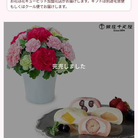
お花は花キューピット加盟花店がお届けします。ギフトは別途宅急便
もしくはクール便でお届けします。