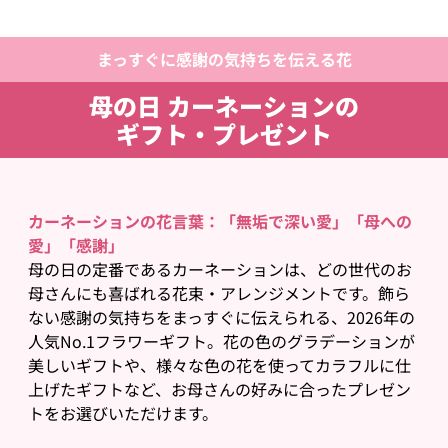
まっすぐに感謝の気持ちを伝える花
母の日 カーネーションの
ギフト・プレゼント
カーネーションの花言葉：「無垢で深い愛」「母への
愛」「感謝」
母の日の定番であるカーネーションは、どの世代のお
母さんにも喜ばれる花束・アレンジメントです。飾ら
ない感謝の気持ちをまっすぐに伝えられる、2026年の
人気No.1フラワーギフト。花の色のグラデーションが
美しいギフトや、様々な色の花を使ってカラフルに仕
上げたギフトなど、お母さんの好みに合ったプレゼン
トをお選びいただけます。