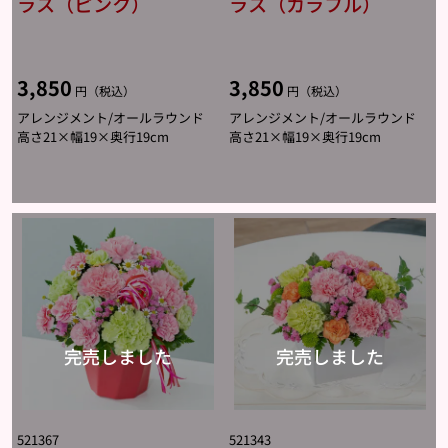
ラス（ピンク）
ラス（カラフル）
3,850
3,850
円（税込）
円（税込）
アレンジメント/オールラウンド
アレンジメント/オールラウンド
高さ21×幅19×奥行19cm
高さ21×幅19×奥行19cm
521367
521343