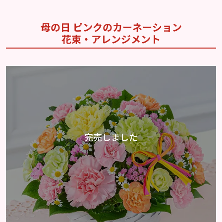
母の日 ピンクのカーネーション
花束・アレンジメント