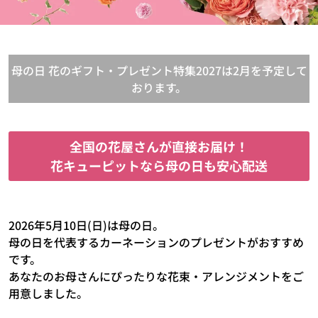
母の日 花のギフト・プレゼント特集2027は2月を予定して
おります。
全国の花屋さんが直接お届け！
花キューピットなら母の日も安心配送
2026年5月10日(日)は母の日。
母の日を代表するカーネーションのプレゼントがおすすめ
です。
あなたのお母さんにぴったりな花束・アレンジメントをご
用意しました。