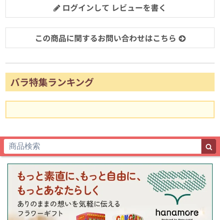
ログインして レビューを書く
この商品に関するお問い合わせはこちら
バラ特集ランキング