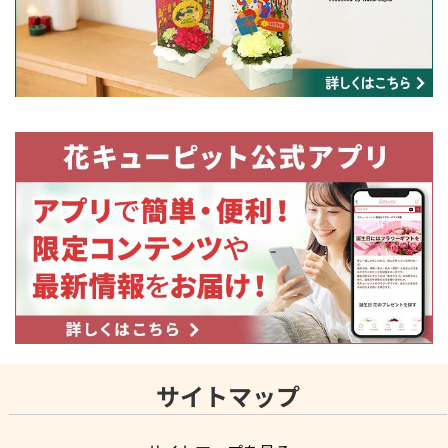
サイトマップ