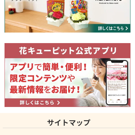
サイトマップ