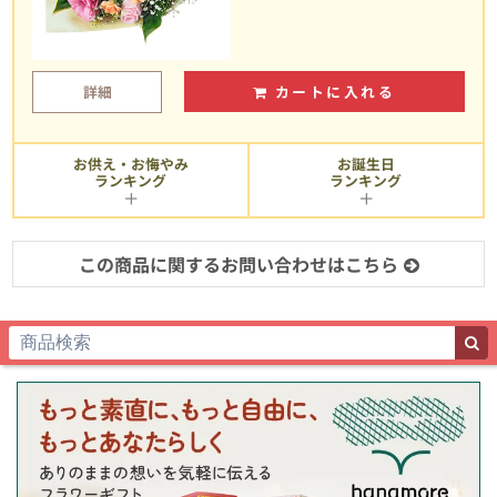
詳細
カートに入れる
お供え・お悔やみ
お誕生日
ランキング
ランキング
この商品に関するお問い合わせはこちら