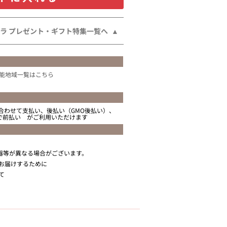
ラ プレゼント・ギフト特集一覧へ
能地域一覧はこちら
合わせて支払い、後払い（GMO後払い）、
ニで前払い がご利用いただけます
器等が異なる場合がございます。
お届けするために
て