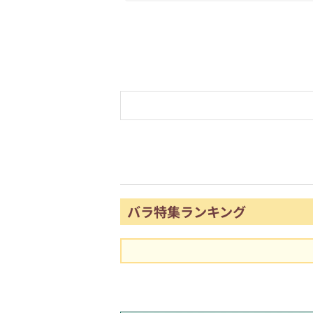
バラ特集ランキング