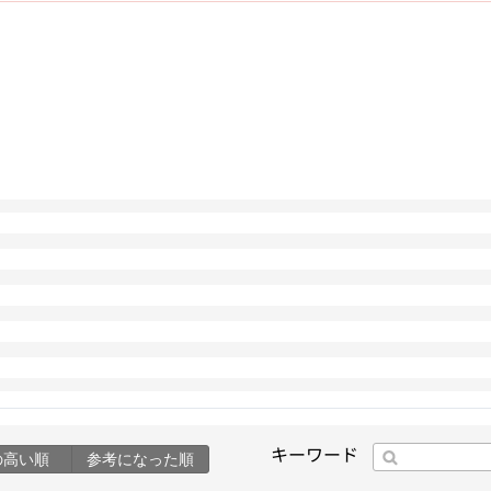
キーワード
の高い順
参考になった順