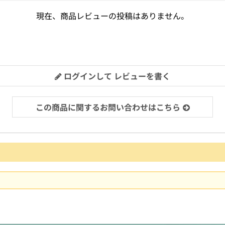
現在、商品レビューの投稿はありません。
ログインして レビューを書く
この商品に関するお問い合わせはこちら