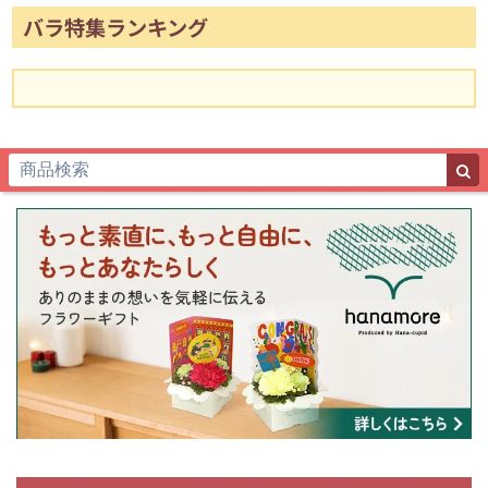
バラ特集ランキング