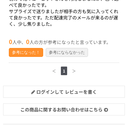
べて良かったです。
サプライズで送りましたが相手の方も気に入ってくれ
て良かったです。ただ配達完了のメールが来るのが遅
く、少し焦りました。
0
0
人中、
人の方が参考になったと言っています。
参考になった！
参考にならなかった
＜
1
＞
ログインして レビューを書く
この商品に関するお問い合わせはこちら