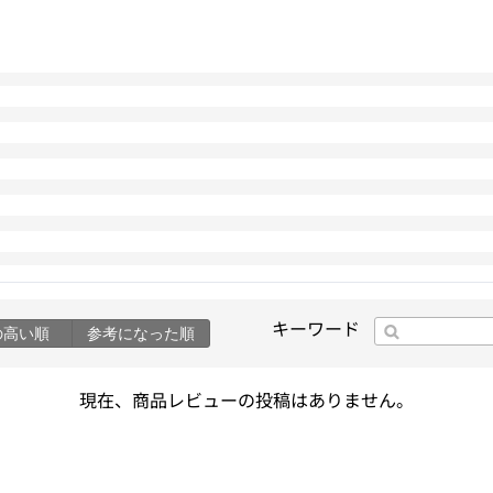
キーワード
の高い順
参考になった順
現在、商品レビューの投稿はありません。