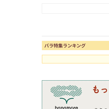
バラ特集ランキング