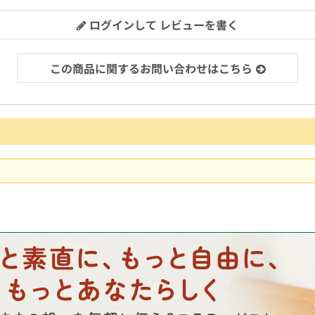
ログインして レビューを書く
この商品に関するお問い合わせはこちら