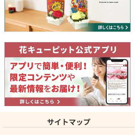
サイトマップ