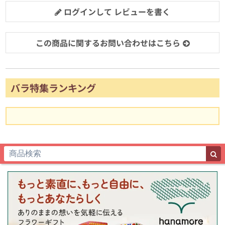
ログインして レビューを書く
この商品に関するお問い合わせはこちら
バラ特集ランキング