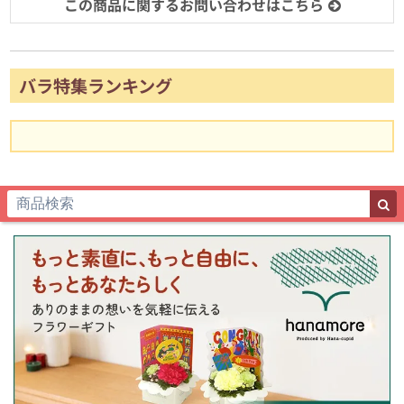
この商品に関するお問い合わせはこちら
バラ特集ランキング