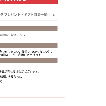
ラ プレゼント・ギフト特集一覧へ
能地域一覧はこちら
合わせて支払い、後払い（GMO後払い）、
ニで前払い がご利用いただけます
器等が異なる場合がございます。
お届けするために
て