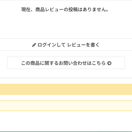
現在、商品レビューの投稿はありません。
ログインして レビューを書く
この商品に関するお問い合わせはこちら