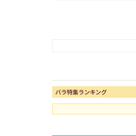
バラ特集ランキング