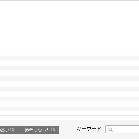
キーワード
の高い順
参考になった順