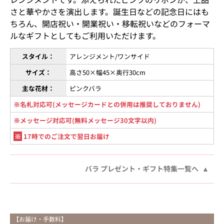
さと華やかさを演出します。誕生日などの記念日にはも
ちろん、開店祝い・開業祝い・移転祝いなどのフォーマ
ルなギフトとしてもご利用いただけます。
スタイル：
アレンジメント/ワンサイド
サイズ：
高さ50×幅45×奥行30cm
主な花材：
ピンクバラ
※名札対応可(メッセージカードとの併用は推奨しておりません)
※メッセージ対応可(無料メッセージ30文字以内)
※
17時でのご注文で翌日お届け
バラ プレゼント・ギフト特集一覧へ
【お届け・手数料】