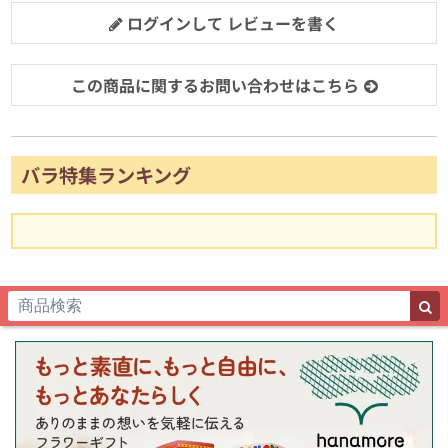
ログインして レビューを書く
この商品に関するお問い合わせはこちら
バラ特集ランキング