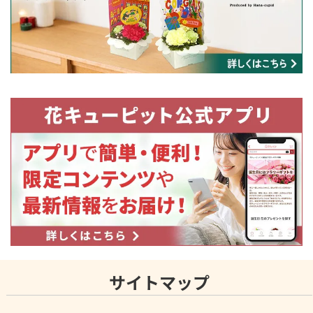
サイトマップ