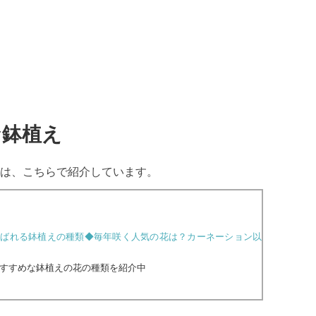
な鉢植え
は、こちらで紹介しています。
喜ばれる鉢植えの種類◆毎年咲く人気の花は？カーネーション以
すすめな鉢植えの花の種類を紹介中