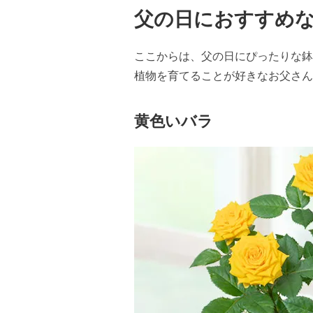
父の日におすすめ
ここからは、父の日にぴったりな鉢
植物を育てることが好きなお父さん
黄色いバラ