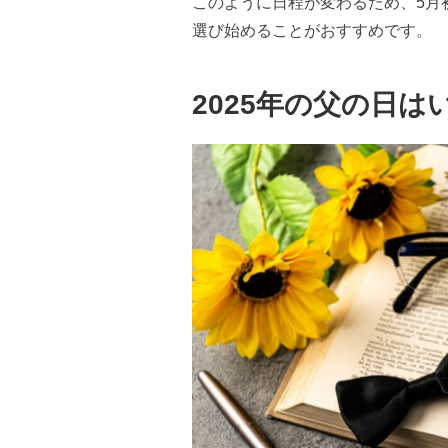
このように日程が変わるため、5月
選び始めることがおすすめです。
2025年の父の日は