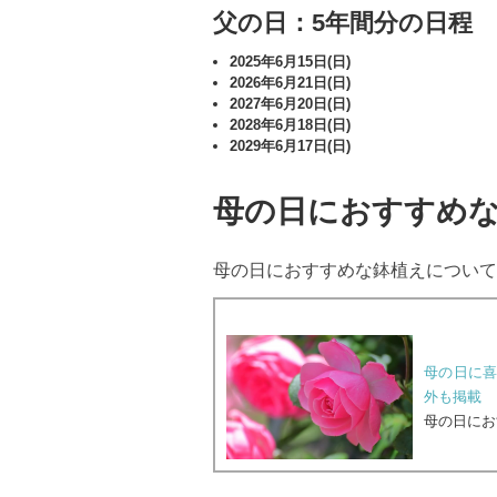
父の日：5年間分の日程
2025年6月15日(日)
2026年6月21日(日)
2027年6月20日(日)
2028年6月18日(日)
2029年6月17日(日)
母の日におすすめ
母の日におすすめな鉢植えについて
母の日に
外も掲載
母の日にお