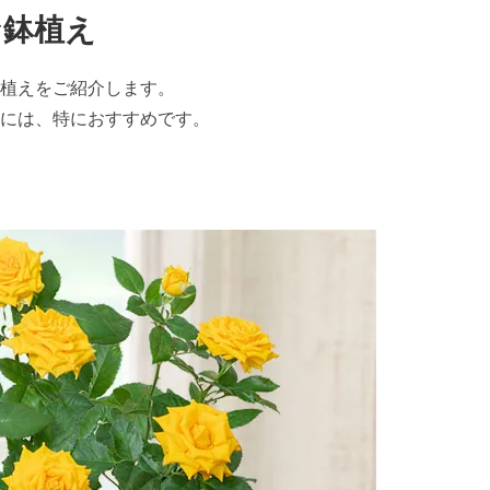
な鉢植え
植えをご紹介します。
には、特におすすめです。