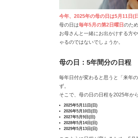
今年、2025年の母の日は5月11日(日
母の日は
毎年5月の第2日曜日
のた
お母さんと一緒にお出かけする方や
ゃるのではないでしょうか。
母の日：5年間分の日程
毎年日付が変わると思うと「来年の
ず。
そこで、母の日の日程を2025年か
2025年5月11日(日)
2026年5月10日(日)
2027年5月9日(日)
2028年5月14日(日)
2029年5月13日(日)