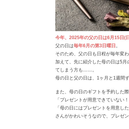
今年、2025年の父の日は6月15日(日
父の日は
毎年6月の第3日曜日
。
そのため、父の日も日程が毎年変わ
加えて、先に紹介した母の日は5月
てしまう方も……。
母の日と父の日は、1ヶ月と1週間
また、母の日のギフトを予約した際
「プレゼントが用意できていない！
「母の日にはプレゼントを用意した
さんがかわいそうなので、プレゼン