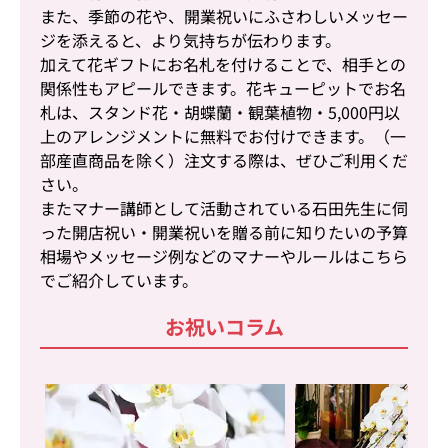
また、季節の花や、開業祝いにふさわしいメッセー
ジを添えると、より気持ちが伝わります。
加えて花ギフトにお名札を付けることで、相手との
関係性もアピールできます。花キューピットでお名
札は、スタンド花・胡蝶蘭・観葉植物・5,000円以
上のアレンジメントに無料でお付けできます。（一
部産直商品を除く）注文する際は、ぜひご利用くだ
さい。
またマナー講師として活動されている石田先生に伺
った開店祝い・開業祝いを贈る前に知りたいの予算
相場やメッセージ例などのマナーやルールはこちら
でご紹介しています。
お祝いコラム