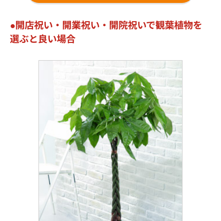
開店祝い・開業祝い・開院祝いで観葉植物を
選ぶと良い場合