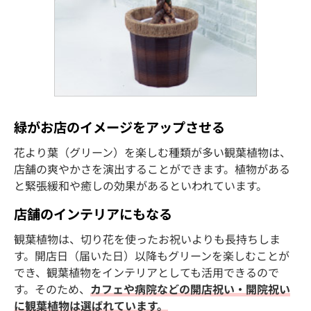
緑がお店のイメージをアップさせる
花より葉（グリーン）を楽しむ種類が多い観葉植物は、
店舗の爽やかさを演出することができます。植物がある
と緊張緩和や癒しの効果があるといわれています。
店舗のインテリアにもなる
観葉植物は、切り花を使ったお祝いよりも長持ちしま
す。開店日（届いた日）以降もグリーンを楽しむことが
でき、観葉植物をインテリアとしても活用できるので
す。そのため、
カフェや病院などの開店祝い・開院祝い
に観葉植物は選ばれています。