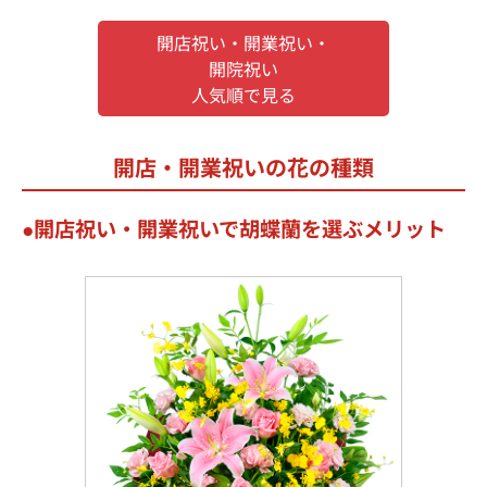
開店祝い・開業祝い・
開院祝い
人気順で見る
開店・開業祝いの花の種類
開店祝い・開業祝いで胡蝶蘭を選ぶメリット