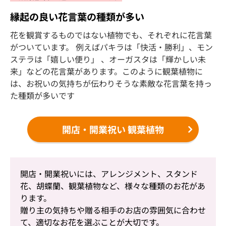
縁起の良い花言葉の種類が多い
花を観賞するものではない植物でも、それぞれに花言葉
がついています。 例えばパキラは「快活・勝利」、モン
ステラは「嬉しい便り」 、オーガスタは「輝かしい未
来」などの花言葉があります。このように観葉植物に
は、お祝いの気持ちが伝わりそうな素敵な花言葉を持っ
た種類が多いです
開店・開業祝い 観葉植物
開店・開業祝いには、アレンジメント、スタンド
花、胡蝶蘭、観葉植物など、様々な種類のお花があ
ります。
贈り主の気持ちや贈る相手のお店の雰囲気に合わせ
て、適切なお花を選ぶことが大切です。