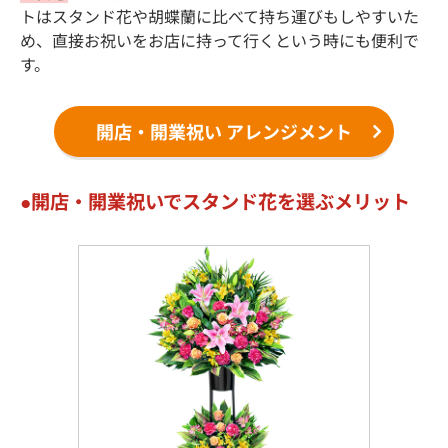
トはスタンド花や胡蝶蘭に比べて持ち運びもしやすいた
め、直接お祝いをお店に持って行くという時にも便利で
す。
開店・開業祝い アレンジメント
開店・開業祝いでスタンド花を選ぶメリット