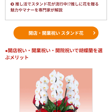
推し活でスタンド花が流行中!?推しに花を贈る
魅力やマナーを専門家が解説
開店・開業祝い スタンド花
開店祝い・開業祝い・開院祝いで胡蝶蘭を選
ぶメリット