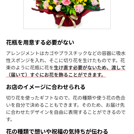
花瓶を用意する必要がない
アレンジメントはカゴやプラスチックなどの容器に吸水
性スポンジを入れ、そこに切り花を生けたものです。花
束のように花瓶に花を
生け直す必要がないため、渡して
（届いて）すぐにお花を飾ることができます。
お店のイメージに合わせられる
切り花を使ったギフトなので、花の種類や使う花の色合
いを自分で決めることもできます。そのため、お届け先
に合わせたデザインを自由に表現することができるので
す。
花の種類で想いや祝福の気持ちが伝わる