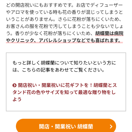
どの開店祝いにもおすすめです。お店でディフューザー
やアロマを使っている時も花の香りが混じってしまうと
いうことがありません。さらに花粉が落ちにくいため、
お客さんの服を花粉で汚してしまうことも少ないでしょ
う。香りが少なく花粉が落ちにくいため、
胡蝶蘭は病院
やクリニック、アパレルショップなどでも喜ばれます。
もっと詳しく胡蝶蘭について知りたいという方に
は、こちらの記事をあわせてご覧ください。
開店祝い・開業祝いに花ギフトを！胡蝶蘭とス
タンド花の色やサイズを知って最適な贈り物をし
よう
開店・開業祝い 胡蝶蘭