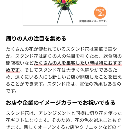
周りの人の注目を集める
たくさんの花が使われているスタンド花は豪華で華や
か。スタンド花は周りの人の注目を引くため、飲食店の
開店祝いなど
たくさんの人を集客したい時は特におすす
めです
。そしてスタンド花は大きく色鮮やかであるた
め、遠くにいる人にも新しいお店が開店したことを伝え
ることができます。スタンド花は、宣伝の効果もあるの
です。
お店や企業のイメージカラーでお祝いできる
スタンド花は、アレンジメントと同様に切り花を使った
花ギフトになります。そのため、花の色を選ぶこともで
きます。新しくオープンするお店やクリニックなどのイ