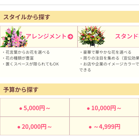
スタイルから探す
アレンジメント
スタンド
・花言葉からお花を選べる
・豪華で華やかな花を選べる
・花の種類が豊富
・周りの注目を集める（宣伝効
・置くスペースが限られてもOK
・お店や企業のイメージカラー
できる
予算から探す
5,000円～
10,000円～
20,000円～
～4,999円