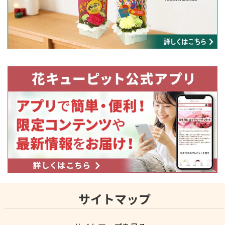
サイトマップ