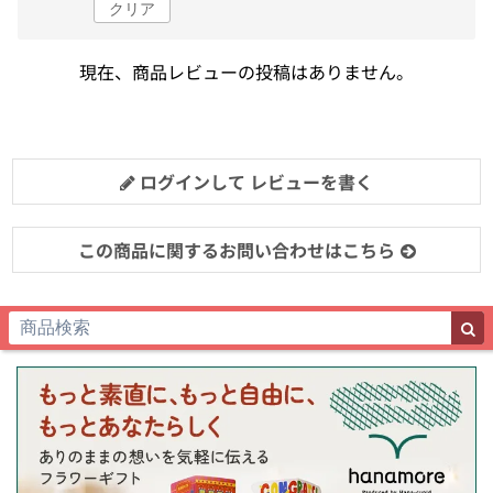
クリア
現在、商品レビューの投稿はありません。
ログインして レビューを書く
この商品に関するお問い合わせはこちら