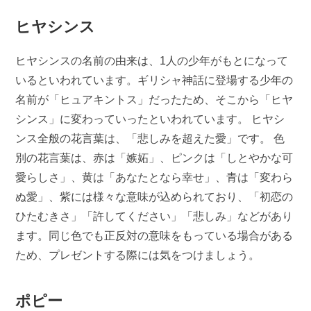
ヒヤシンス
ヒヤシンスの名前の由来は、1人の少年がもとになって
いるといわれています。ギリシャ神話に登場する少年の
名前が「ヒュアキントス」だったため、そこから「ヒヤ
シンス」に変わっていったといわれています。 ヒヤシ
ンス全般の花言葉は、「悲しみを超えた愛」です。 色
別の花言葉は、赤は「嫉妬」、ピンクは「しとやかな可
愛らしさ」、黄は「あなたとなら幸せ」、青は「変わら
ぬ愛」、紫には様々な意味が込められており、「初恋の
ひたむきさ」「許してください」「悲しみ」などがあり
ます。同じ色でも正反対の意味をもっている場合がある
ため、プレゼントする際には気をつけましょう。
ポピー