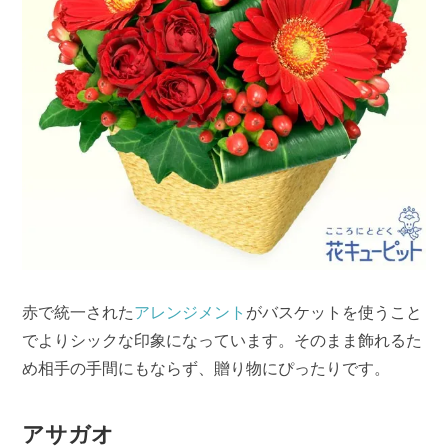
赤で統一された
アレンジメント
がバスケットを使うこと
でよりシックな印象になっています。そのまま飾れるた
め相手の手間にもならず、贈り物にぴったりです。
アサガオ