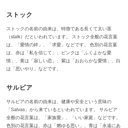
ストック
ストックの名前の由来は、特徴である長くて太い茎
（stalk）だといわれています。 ストック全般の花言葉
は、「愛情の絆」、「求愛」などです。 色別の花言葉
は、赤は「私を信じて」、ピンクは「ふくよかな愛
情」、黄は「寂しい恋」、紫は「おおらかな愛情」、白
は「思いやり」などです。
サルビア
サルビアの名前の由来は、健康や安全という意味の
「Salvas」から来ているといわれています。 サルビア
全般の花言葉は、「家族愛」、「いい家庭」などです。
色別の花言葉は、赤は「燃ゆる思い」、青は「永遠にあ