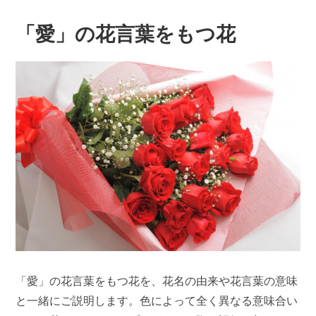
「愛」の花言葉をもつ花
「愛」の花言葉をもつ花を、花名の由来や花言葉の意味
と一緒にご説明します。色によって全く異なる意味合い