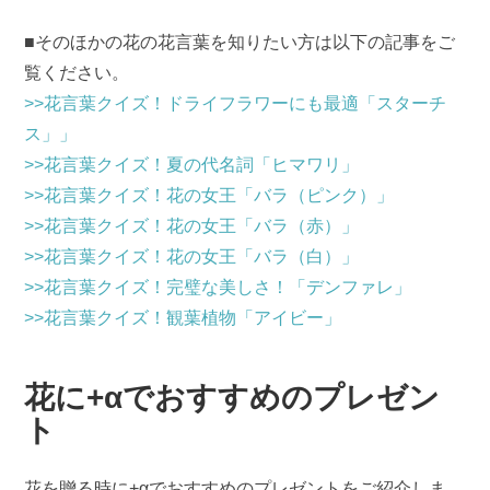
■そのほかの花の花言葉を知りたい方は以下の記事をご
覧ください。
>>花言葉クイズ！ドライフラワーにも最適「スターチ
ス」」
>>花言葉クイズ！夏の代名詞「ヒマワリ」
>>花言葉クイズ！花の女王「バラ（ピンク）」
>>花言葉クイズ！花の女王「バラ（赤）」
>>花言葉クイズ！花の女王「バラ（白）」
>>花言葉クイズ！完璧な美しさ！「デンファレ」
>>花言葉クイズ！観葉植物「アイビー」
花に+αでおすすめのプレゼン
ト
花を贈る時に+αでおすすめのプレゼントをご紹介しま