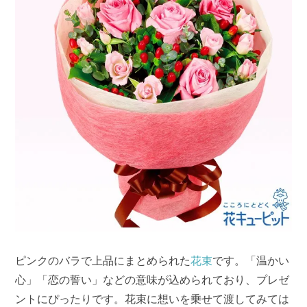
ピンクのバラで上品にまとめられた
花束
です。「温かい
心」「恋の誓い」などの意味が込められており、プレゼ
ントにぴったりです。花束に想いを乗せて渡してみては