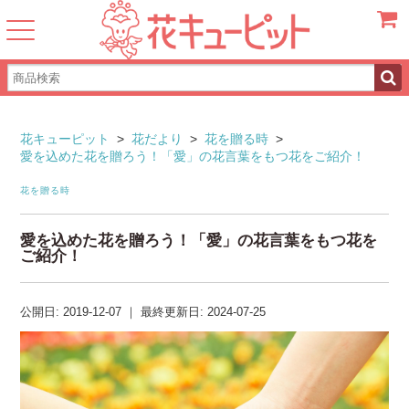
カート
花キューピット
>
花だより
>
花を贈る時
>
愛を込めた花を贈ろう！「愛」の花言葉をもつ花をご紹介！
花を贈る時
愛を込めた花を贈ろう！「愛」の花言葉をもつ花を
ご紹介！
公開日:
2019-12-07
｜
最終更新日:
2024-07-25