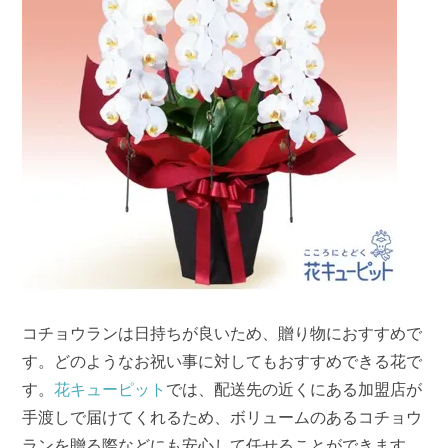
コチョウランは日持ちが良いため、贈り物におすすめで
す。どのようなお祝い事に対してもおすすめできる花で
す。
花キューピット
では、配送先の近くにある加盟店が
手渡しで届けてくれるため、ボリュームのあるコチョウ
ランを贈る際などにも安心して任せることができます。