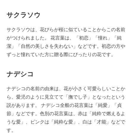
サクラソウ
サクラソウは、花びらが桜に似ていることからこの名前
がつけられました。 花言葉は、「初恋」「憧れ」「純
潔」「自然の美しさを失わない」などです。初恋の方や
ずっと憧れていた方に贈る際にぴったりの花です。
ナデシコ
ナデシコの名前の由来は、花が小さく可愛らしいことか
ら、愛児のように見立てて「撫でし子」となったという
説があります。 ナデシコ全般の花言葉は「純愛」「貞
節」などです。色別の花言葉は、赤は「純粋で燃えるよ
うな愛」、ピンクは「純粋な愛」、白は「才能」などで
す。