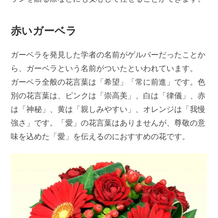
赤いガーベラ
ガーベラを発見した学者の名前がゲルバーだったことか
ら、ガーベラという名前がついたといわれています。
ガーベラ全般の花言葉は「希望」「常に前進」です。色
別の花言葉は、ピンクは「崇高美」、白は「律儀」、赤
は「神秘」、黄は「親しみやすい」、オレンジは「我慢
強さ」です。「愛」の花言葉はありませんが、尊敬の意
味を込めた「愛」を伝えるのにおすすめの花です。