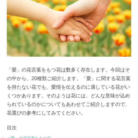
「愛」の花言葉をもつ花は数多く存在します。今回はそ
の中から、20種類ご紹介します。「愛」に関する花言葉
を持たない花でも、愛情を伝えるのに適している花がい
くつかあります。そのようは花には、どんな意味が込め
られているのかについてもあわせてご紹介しますので、
花選びの参考にしてみてください。
目次