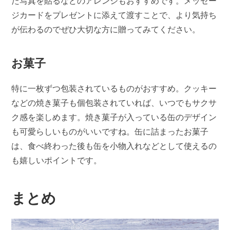
た写真を貼るなどのアレンジもおすすめです。メッセー
ジカードをプレゼントに添えて渡すことで、より気持ち
が伝わるのでぜひ大切な方に贈ってみてください。
お菓子
特に一枚ずつ包装されているものがおすすめ。クッキー
などの焼き菓子も個包装されていれば、いつでもサクサ
ク感を楽しめます。焼き菓子が入っている缶のデザイン
も可愛らしいものがいいですね。缶に詰まったお菓子
は、食べ終わった後も缶を小物入れなどとして使えるの
も嬉しいポイントです。
まとめ