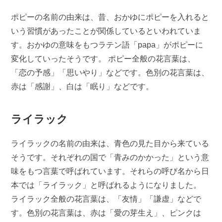
ポピーの名前の由来は、昔、おかゆにポピーを入れると
いう習慣があったことが関係しているといわれていま
す。おかゆの意味をもつラテン語「papa」がポピーに
変化していったそうです。 ポピー全般の花言葉は、
「恋の予感」「思いやり」などです。色別の花言葉は、
赤は「感謝」、白は「眠り」などです。
ライラック
ライラックの名前の由来は、青色の見た目から来ている
そうです。それぞれの国で「青みのかかった」という意
味をもつ言葉で呼ばれています。それらの呼び名から日
本では「ライラック」と呼ばれるようになりました。
ライラック全般の花言葉は、「友情」「謙虚」などで
す。色別の花言葉は、赤は「愛の芽生え」、ピンクは