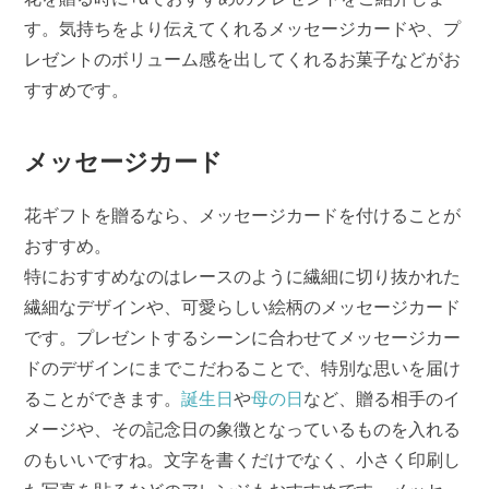
す。気持ちをより伝えてくれるメッセージカードや、プ
レゼントのボリューム感を出してくれるお菓子などがお
すすめです。
メッセージカード
花ギフトを贈るなら、メッセージカードを付けることが
おすすめ。
特におすすめなのはレースのように繊細に切り抜かれた
繊細なデザインや、可愛らしい絵柄のメッセージカード
です。プレゼントするシーンに合わせてメッセージカー
ドのデザインにまでこだわることで、特別な思いを届け
ることができます。
誕生日
や
母の日
など、贈る相手のイ
メージや、その記念日の象徴となっているものを入れる
のもいいですね。文字を書くだけでなく、小さく印刷し