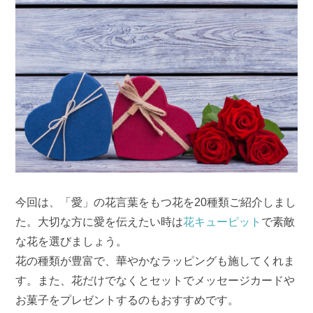
今回は、「愛」の花言葉をもつ花を20種類ご紹介しまし
た。大切な方に愛を伝えたい時は
花キューピット
で素敵
な花を選びましょう。
花の種類が豊富で、華やかなラッピングも施してくれま
す。また、花だけでなくとセットでメッセージカードや
お菓子をプレゼントするのもおすすめです。