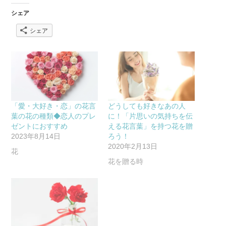
シェア
シェア
「愛・大好き・恋」の花言
どうしても好きなあの人
葉の花の種類◆恋人のプレ
に！「片思いの気持ちを伝
ゼントにおすすめ
える花言葉」を持つ花を贈
2023年8月14日
ろう！
2020年2月13日
花
花を贈る時