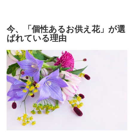
今、「個性あるお供え花」が選
ばれている理由