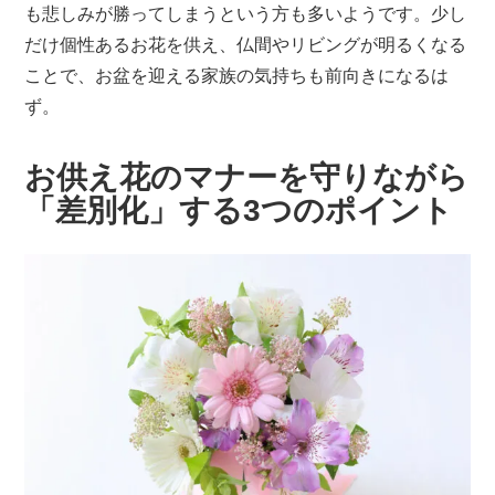
も悲しみが勝ってしまうという方も多いようです。少し
だけ個性あるお花を供え、仏間やリビングが明るくなる
ことで、お盆を迎える家族の気持ちも前向きになるは
ず。
お供え花のマナーを守りながら
「差別化」する3つのポイント