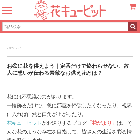
カート
2026-07
お盆に花を供えよう｜定番だけで終わらせない、故
人に想いが伝わる素敵なお供え花とは？
花には不思議な力があります。
一輪飾るだけで、急に部屋を掃除したくなったり、視界
に入れば自然と口角が上がったり。
花キューピット
がお送りするブログ
「花だより」
は、そ
んな花のような存在を目指して、皆さんの生活を彩る情