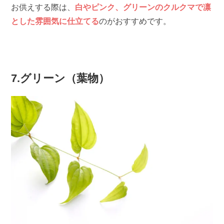
お供えする際は、
白やピンク、グリーンのクルクマで凛
とした雰囲気に仕立てる
のがおすすめです。
7.グリーン（葉物）