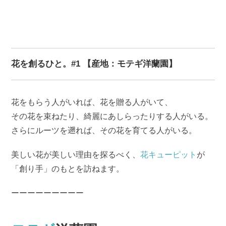
花を創るひと。#1 【産地：モテギ洋蘭園】
花をもらう人がいれば、花を贈る人がいて、
その花を束ねたり、綺麗にあしらったりする人がいる。
さらにルーツを遡れば、その花を育てる人がいる。
美しい花が美しい理由を探るべく、
花キューピット
が
「創り手」のもとを訪ねます。
ーーーーーーーーー