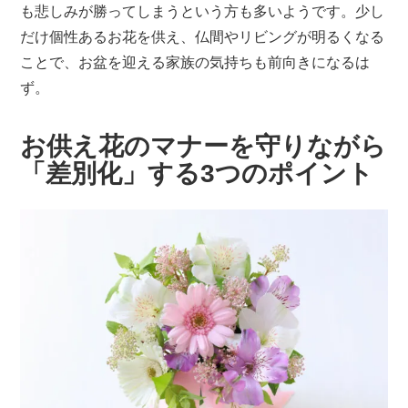
も悲しみが勝ってしまうという方も多いようです。少し
だけ個性あるお花を供え、仏間やリビングが明るくなる
ことで、お盆を迎える家族の気持ちも前向きになるは
ず。
お供え花のマナーを守りながら
「差別化」する3つのポイント