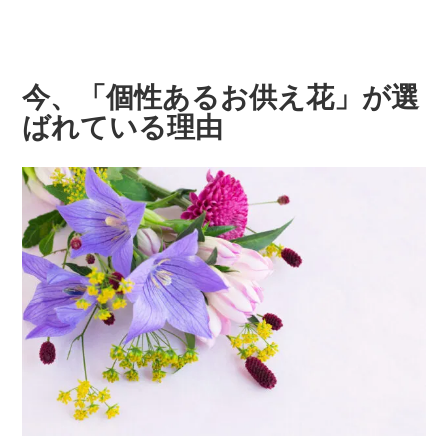
今、「個性あるお供え花」が選
ばれている理由