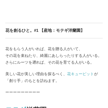
花を創るひと。#1 【産地：モテギ洋蘭園】
花をもらう人がいれば、花を贈る人がいて、
その花を束ねたり、綺麗にあしらったりする人がいる。
さらにルーツを遡れば、その花を育てる人がいる。
美しい花が美しい理由を探るべく、
花キューピット
が
「創り手」のもとを訪ねます。
ーーーーーーーーー