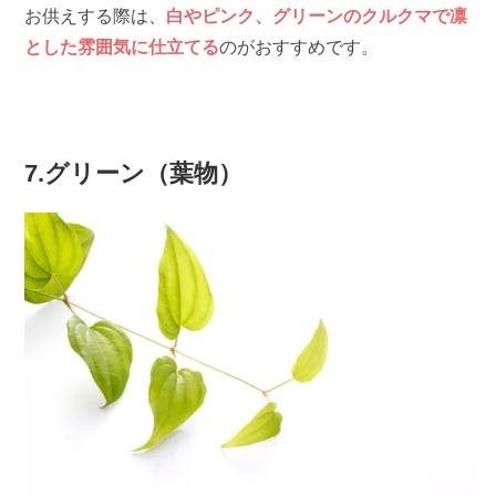
お供えする際は、
白やピンク、グリーンのクルクマで凛
とした雰囲気に仕立てる
のがおすすめです。
7.グリーン（葉物）