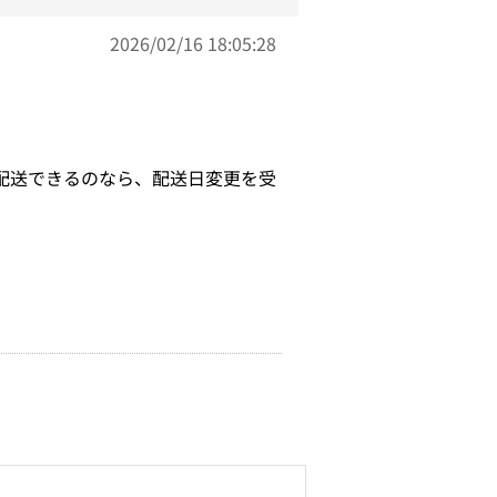
2026/02/16 18:05:28
配送できるのなら、配送日変更を受