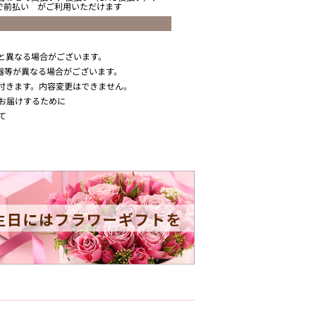
ニで前払い がご利用いただけます
と異なる場合がございます。
器等が異なる場合がございます。
付きます。内容変更はできません。
お届けするために
て