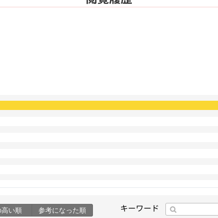
キーワード
の高い順
参考になった順