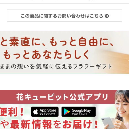
この商品に関するお問い合わせはこちら