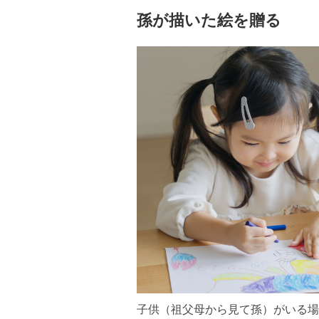
孫が描いた絵を贈る
子供（祖父母から見て孫）がいる場