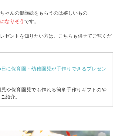
ちゃんの似顔絵をもらうのは嬉しいもの。
になりそう
です。
レゼントを知りたい方は、こちらも併せてご覧くだ
の日に保育園・幼稚園児が手作りできるプレゼン
園児や保育園児でも作れる簡単手作りギフトのや
をご紹介。