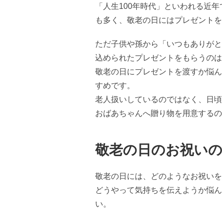
「人生100年時代」といわれる近
も多く、敬老の日にはプレゼントを
ただ子供や孫から「いつもありがと
込められたプレゼントをもらうのは
敬老の日にプレゼントを渡すか悩ん
すめです。
老人扱いしているのではなく、日頃
おばあちゃんへ贈り物を用意するの
敬老の日のお祝い
敬老の日には、どのようなお祝いを
どうやって気持ちを伝えようか悩ん
い。