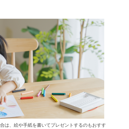
合は、絵や手紙を書いてプレゼントするのもおすす