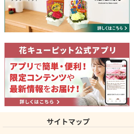
サイトマップ