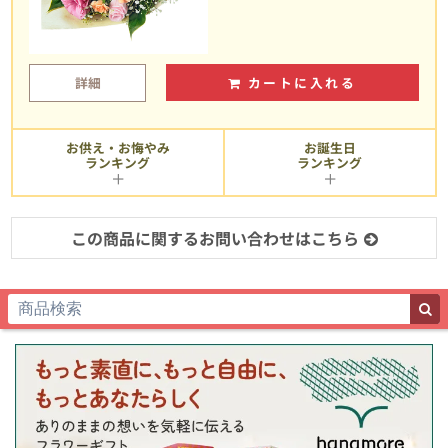
詳細
カートに入れる
お供え・お悔やみ
お誕生日
ランキング
ランキング
この商品に関するお問い合わせはこちら