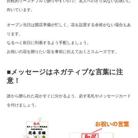
比較的リーズナブルで贈りやすいので、友人へのさり気ないお祝いに
向いています。
オープン当日は開店準備が忙しく、花を設置する余裕がない場合もあ
ります。
なるべく前日に到着するよう手配しましょう。
お祝いの花を贈りたい旨を事前に伝えておくとスムーズです。
■メッセージはネガティブな言葉に注
意！
誰から贈られた花かすぐに分かるよう、必ず名札やメッセージカード
を付けましょう。