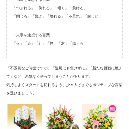
「つぶれる」「倒れる」「傾く」「負ける」
「閉じる」「飛ぶ」「壊れる」「不景気」「厳しい」
・火事を連想する言葉
「火」「赤」「紅」「煙」「灰」「燃える」
「不景気なご時世ですが」「逆風にも負けずに」「新たな挑戦に燃え
て」など、悪気なく使ってしまうことがあります。
気持ちよくスタートを切れるよう、少々大げさでもポジティブな言葉
を選びましょう。