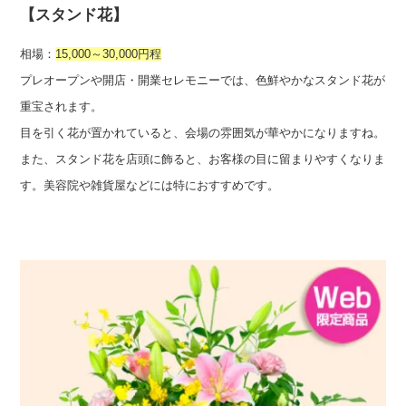
【スタンド花】
相場：
15,000～30,000円程
プレオープンや開店・開業セレモニーでは、色鮮やかなスタンド花が
重宝されます。
目を引く花が置かれていると、会場の雰囲気が華やかになりますね。
また、スタンド花を店頭に飾ると、お客様の目に留まりやすくなりま
す。美容院や雑貨屋などには特におすすめです。