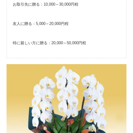
お取引先に贈る：10,000～30,000円程
友人に贈る：5,000～20,000円程
特に親しい方に贈る：20,000～50,000円程