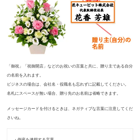
「御祝」「祝御開店」などのお祝いの言葉と共に、贈り主である自分
の名前を入れます。
ビジネスの場合は、会社名・役職名も忘れずに記載してください。
名札にスペースが無い場合、贈り先のお名前は省略できます。
メッセージカードを付けるときは、ネガティブな言葉に注意してくだ
さいね。
・倒産を連想する言葉