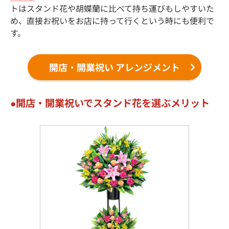
トはスタンド花や胡蝶蘭に比べて持ち運びもしやすいた
め、直接お祝いをお店に持って行くという時にも便利で
す。
開店・開業祝い アレンジメント
開店・開業祝いでスタンド花を選ぶメリット