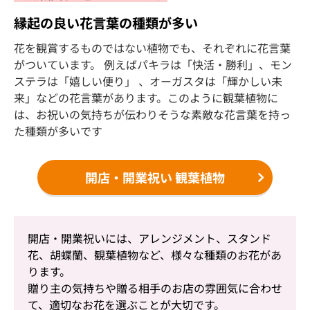
縁起の良い花言葉の種類が多い
花を観賞するものではない植物でも、それぞれに花言葉
がついています。 例えばパキラは「快活・勝利」、モン
ステラは「嬉しい便り」 、オーガスタは「輝かしい未
来」などの花言葉があります。このように観葉植物に
は、お祝いの気持ちが伝わりそうな素敵な花言葉を持っ
た種類が多いです
開店・開業祝い 観葉植物
開店・開業祝いには、アレンジメント、スタンド
花、胡蝶蘭、観葉植物など、様々な種類のお花があ
ります。
贈り主の気持ちや贈る相手のお店の雰囲気に合わせ
て、適切なお花を選ぶことが大切です。