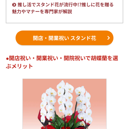
推し活でスタンド花が流行中!?推しに花を贈る
魅力やマナーを専門家が解説
開店・開業祝い スタンド花
開店祝い・開業祝い・開院祝いで胡蝶蘭を選
ぶメリット