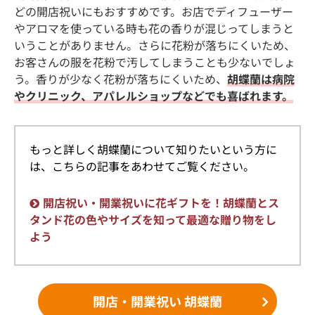
どの開店祝いにもおすすめです。お店でディフューザー
やアロマを使っている時も花の香りが混じってしまうと
いうことがありません。さらに花粉が落ちにくいため、
お客さんの服を花粉で汚してしまうことも少ないでしょ
う。香りが少なく花粉が落ちにくいため、
胡蝶蘭は病院
やクリニック、アパレルショップなどでも喜ばれます。
もっと詳しく胡蝶蘭について知りたいという方に
は、こちらの記事をあわせてご覧ください。
開店祝い・開業祝いに花ギフトを！胡蝶蘭とス
タンド花の色やサイズを知って最適な贈り物をし
よう
開店・開業祝い 胡蝶蘭