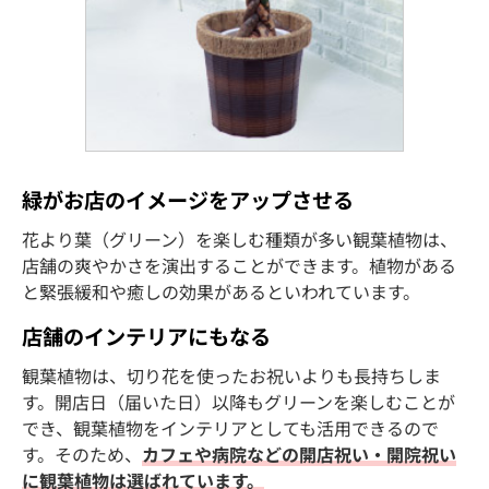
緑がお店のイメージをアップさせる
花より葉（グリーン）を楽しむ種類が多い観葉植物は、
店舗の爽やかさを演出することができます。植物がある
と緊張緩和や癒しの効果があるといわれています。
店舗のインテリアにもなる
観葉植物は、切り花を使ったお祝いよりも長持ちしま
す。開店日（届いた日）以降もグリーンを楽しむことが
でき、観葉植物をインテリアとしても活用できるので
す。そのため、
カフェや病院などの開店祝い・開院祝い
に観葉植物は選ばれています。