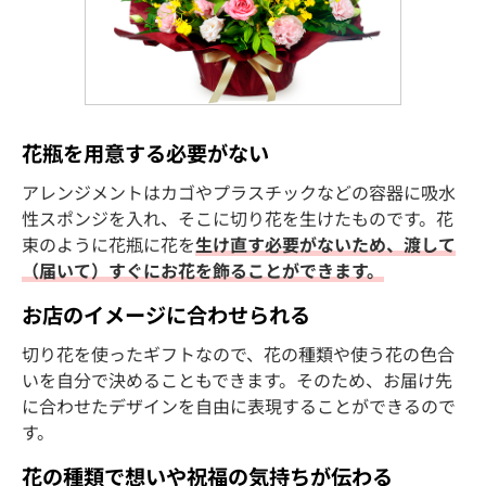
花瓶を用意する必要がない
アレンジメントはカゴやプラスチックなどの容器に吸水
性スポンジを入れ、そこに切り花を生けたものです。花
束のように花瓶に花を
生け直す必要がないため、渡して
（届いて）すぐにお花を飾ることができます。
お店のイメージに合わせられる
切り花を使ったギフトなので、花の種類や使う花の色合
いを自分で決めることもできます。そのため、お届け先
に合わせたデザインを自由に表現することができるので
す。
花の種類で想いや祝福の気持ちが伝わる