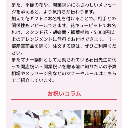
また、季節の花や、開業祝いにふさわしいメッセー
ジを添えると、より気持ちが伝わります。
加えて花ギフトにお名札を付けることで、相手との
関係性もアピールできます。花キューピットでお名
札は、スタンド花・胡蝶蘭・観葉植物・5,000円以
上のアレンジメントに無料でお付けできます。（一
部産直商品を除く）注文する際は、ぜひご利用くだ
さい。
またマナー講師として活動されている石田先生に伺
った開店祝い・開業祝いを贈る前に知りたいの予算
相場やメッセージ例などのマナーやルールはこちら
でご紹介しています。
お祝いコラム