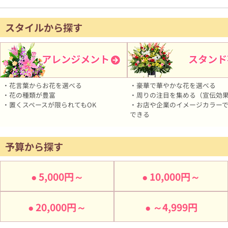
スタイルから探す
アレンジメント
スタンド
・花言葉からお花を選べる
・豪華で華やかな花を選べる
・花の種類が豊富
・周りの注目を集める（宣伝効
・置くスペースが限られてもOK
・お店や企業のイメージカラー
できる
予算から探す
5,000円～
10,000円～
20,000円～
～4,999円