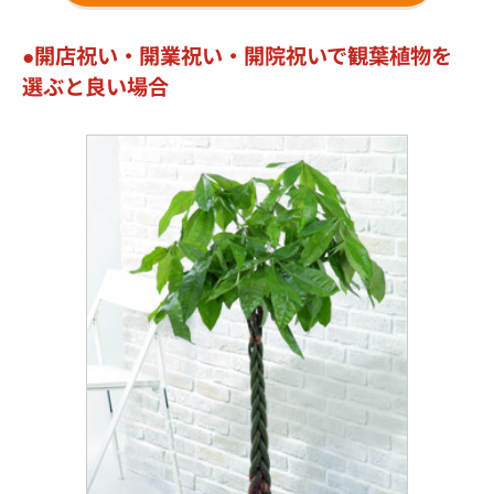
開店祝い・開業祝い・開院祝いで観葉植物を
選ぶと良い場合