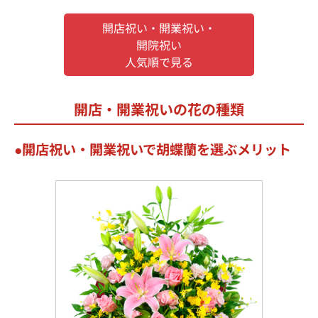
開店祝い・開業祝い・
開院祝い
人気順で見る
開店・開業祝いの花の種類
開店祝い・開業祝いで胡蝶蘭を選ぶメリット