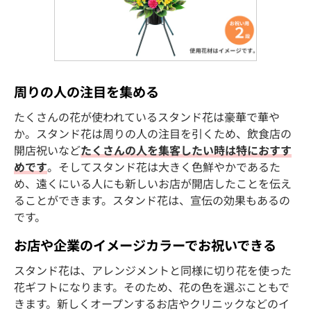
周りの人の注目を集める
たくさんの花が使われているスタンド花は豪華で華や
か。スタンド花は周りの人の注目を引くため、飲食店の
開店祝いなど
たくさんの人を集客したい時は特におすす
めです
。そしてスタンド花は大きく色鮮やかであるた
め、遠くにいる人にも新しいお店が開店したことを伝え
ることができます。スタンド花は、宣伝の効果もあるの
です。
お店や企業のイメージカラーでお祝いできる
スタンド花は、アレンジメントと同様に切り花を使った
花ギフトになります。そのため、花の色を選ぶこともで
きます。新しくオープンするお店やクリニックなどのイ