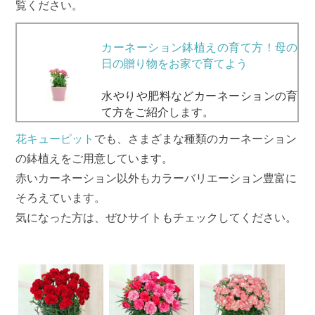
覧ください。
カーネーション鉢植えの育て方！母の
日の贈り物をお家で育てよう
水やりや肥料などカーネーションの育
て方をご紹介します。
花キューピット
でも、さまざまな種類のカーネーション
の鉢植えをご用意しています。
赤いカーネーション以外もカラーバリエーション豊富に
そろえています。
気になった方は、ぜひサイトもチェックしてください。