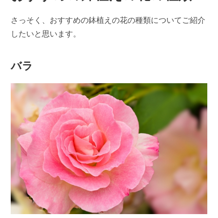
さっそく、おすすめの鉢植えの花の種類についてご紹介
したいと思います。
バラ