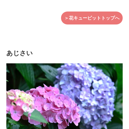
＞花キューピットトップへ
あじさい