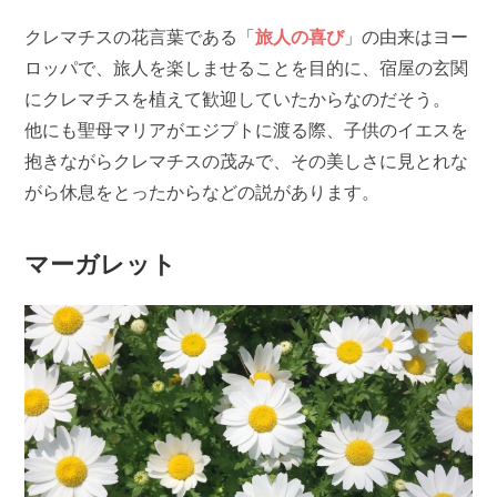
クレマチスの花言葉である「
旅人の喜び
」の由来はヨー
ロッパで、旅人を楽しませることを目的に、宿屋の玄関
にクレマチスを植えて歓迎していたからなのだそう。
他にも聖母マリアがエジプトに渡る際、子供のイエスを
抱きながらクレマチスの茂みで、その美しさに見とれな
がら休息をとったからなどの説があります。
マーガレット