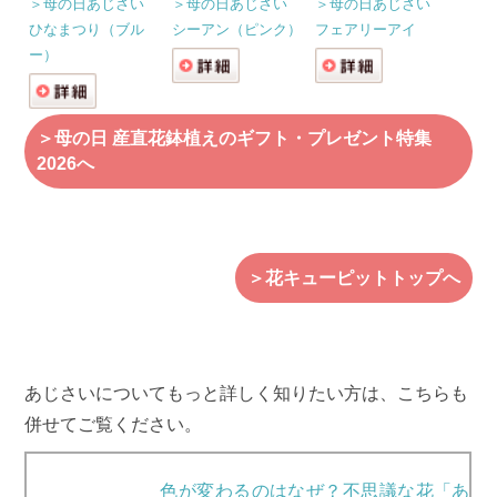
＞母の日あじさい
＞母の日あじさい
＞母の日あじさい
ひなまつり（ブル
シーアン（ピンク）
フェアリーアイ
ー）
＞母の日 産直花鉢植えのギフト・プレゼント特集
2026へ
＞花キューピットトップへ
あじさいについてもっと詳しく知りたい方は、こちらも
併せてご覧ください。
色が変わるのはなぜ？不思議な花「あ