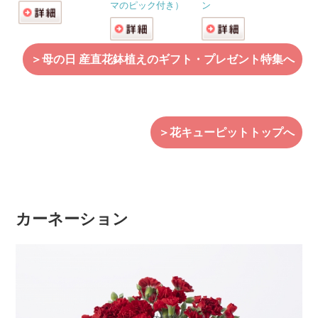
マのピック付き）
ン
＞母の日 産直花鉢植えのギフト・プレゼント特集へ
＞花キューピットトップへ
カーネーション