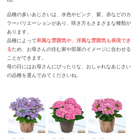
品種の多いあじさいは、水色やピンク、紫、赤などのカ
ラーバリエーションがあり、咲き方もさまざまな種類が
あります。
品種によって
和風な雰囲気や、洋風な雰囲気も表現でき
る
ため、お母さんの住む家や部屋のイメージに合わせる
ことができます。
母の日にはお母さんにぴったりな、おしゃれなあじさい
の品種を選んでみてくださいね。