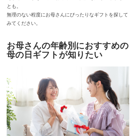
とも。
無理のない程度にお母さんにぴったりなギフトを探して
みてください。
お母さんの年齢別におすすめの
母の日ギフトが知りたい