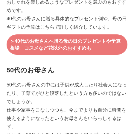
おしゃれを楽しめるようなプレゼントを選ぶのもおすす
めです。
40代のお母さんに贈る具体的なプレゼント例や、母の日
ギフトの予算はこちらで詳しく紹介しています。
＞40代のお母さんへ贈る母の日のプレゼントや予算
相場。コスメなど花以外のおすすめも
50代のお母さん
50代のお母さんの中には子供が成人したり社会人になっ
たり、子育てがひと段落したという方も多いのではない
でしょうか。
仕事や家事をこなしつつも、今までよりも自分に時間を
使えるようになったというお母さんもいらっしゃるは
ず。