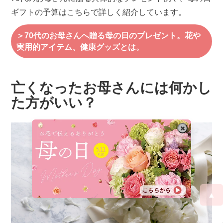
ギフトの予算はこちらで詳しく紹介しています。
＞70代のお母さんへ贈る母の日のプレゼント。花や
実用的アイテム、健康グッズとは。
亡くなったお母さんには何かし
た方がいい？
▲