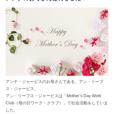
アンナ・ジャービスのお母さんである、アン・リーブ
ス・ジャービス。
アン・リーブス・ジャービスは「Mother’s Day Work
Club（母の日ワーク・クラブ）」で社会活動をしていま
した。