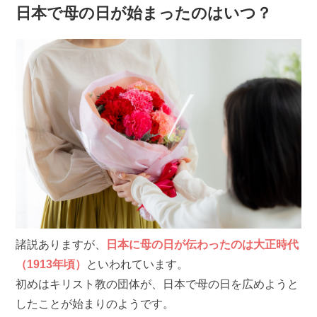
日本で母の日が始まったのはいつ？
諸説ありますが、
日本に母の日が伝わったのは大正時代
（1913年頃）
といわれています。
初めはキリスト教の団体が、日本で母の日を広めようと
したことが始まりのようです。