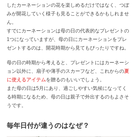
したカーネーションの花を楽しめるだけではなく、つぼ
みが開花していく様子も見ることができるかもしれませ
ん。
すでにカーネーションは母の日の代表的なプレゼントの
1つになっていますが、母の日にカーネーションをプレ
ゼントするのは、開花時期から見てもぴったりですね。
母の日の時期から考えると、プレゼントにはカーネーシ
ョン以外に、扇子や薄手のスカーフなど、これからの
夏
に使えるアイテム
を贈るのもいいでしょう。
また母の日は5月にあり、過ごしやすい気候になってく
る時期になるため、母の日は親子で外出するのもよさそ
うです。
毎年日付が違うのはなぜ？