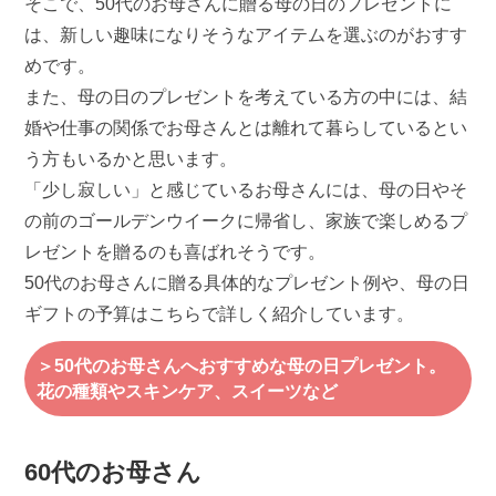
そこで、50代のお母さんに贈る母の日のプレゼントに
は、新しい趣味になりそうなアイテムを選ぶのがおすす
めです。
また、母の日のプレゼントを考えている方の中には、結
婚や仕事の関係でお母さんとは離れて暮らしているとい
う方もいるかと思います。
「少し寂しい」と感じているお母さんには、母の日やそ
の前のゴールデンウイークに帰省し、家族で楽しめるプ
レゼントを贈るのも喜ばれそうです。
50代のお母さんに贈る具体的なプレゼント例や、母の日
ギフトの予算はこちらで詳しく紹介しています。
＞50代のお母さんへおすすめな母の日プレゼント。
花の種類やスキンケア、スイーツなど
60代のお母さん