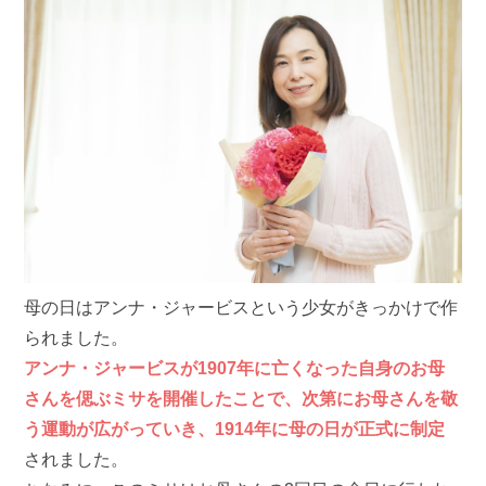
母の日はアンナ・ジャービスという少女がきっかけで作
られました。
アンナ・ジャービスが1907年に亡くなった自身のお母
さんを偲ぶミサを開催したことで、次第にお母さんを敬
う運動が広がっていき、1914年に母の日が正式に制定
されました。