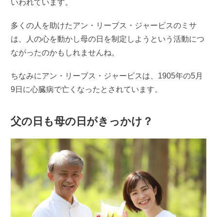
いわれています。
多くの人を助けたアン・リーブス・ジャービスのミサ
は、人の心を動かし母の日を制定しようという活動につ
ながったのかもしれませんね。
ちなみにアン・リーブス・ジャービスは、1905年の5月
9日に心臓病で亡くなったとされています。
父の日も母の日がきっかけ？