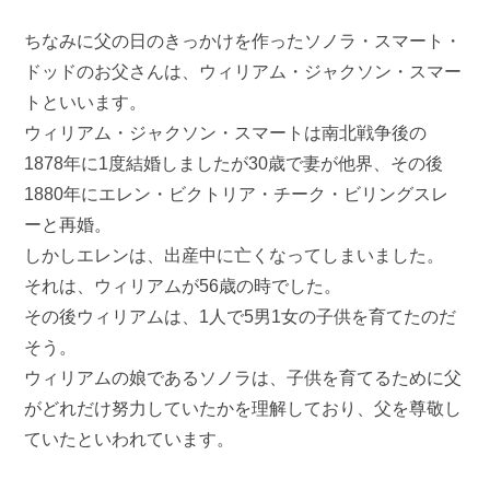
ちなみに父の日のきっかけを作ったソノラ・スマート・
ドッドのお父さんは、ウィリアム・ジャクソン・スマー
トといいます。
ウィリアム・ジャクソン・スマートは南北戦争後の
1878年に1度結婚しましたが30歳で妻が他界、その後
1880年にエレン・ビクトリア・チーク・ビリングスレ
ーと再婚。
しかしエレンは、出産中に亡くなってしまいました。
それは、ウィリアムが56歳の時でした。
その後ウィリアムは、1人で5男1女の子供を育てたのだ
そう。
ウィリアムの娘であるソノラは、子供を育てるために父
がどれだけ努力していたかを理解しており、父を尊敬し
ていたといわれています。