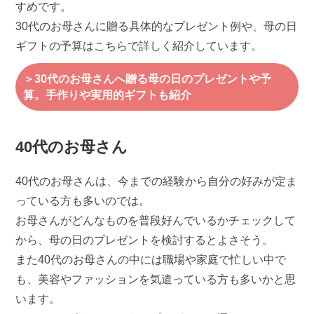
すめです。
30代のお母さんに贈る具体的なプレゼント例や、母の日
ギフトの予算はこちらで詳しく紹介しています。
＞30代のお母さんへ贈る母の日のプレゼントや予
算。手作りや実用的ギフトも紹介
40代のお母さん
40代のお母さんは、今までの経験から自分の好みが定ま
っている方も多いのでは。
お母さんがどんなものを普段好んでいるかチェックして
から、母の日のプレゼントを検討するとよさそう。
また40代のお母さんの中には職場や家庭で忙しい中で
も、美容やファッションを気遣っている方も多いかと思
います。