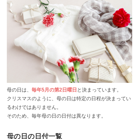
母の日は、
毎年5月の第2日曜日
と決まっています。
クリスマスのように、母の日は特定の日程が決まってい
るわけではありません。
そのため、毎年母の日の日付は異なります。
母の日の日付一覧