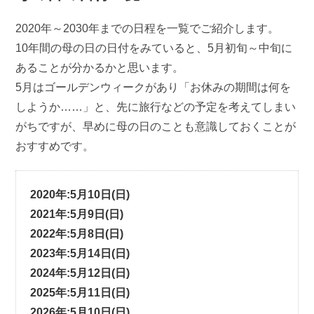
2020年～2030年までの日程を一覧でご紹介します。
10年間の母の日の日付をみていると、5月初旬～中旬に
あることが分かるかと思います。
5月はゴールデンウィークがあり「お休みの期間は何を
しようか……」と、先に旅行などの予定を考えてしまい
がちですが、早めに母の日のことも意識しておくことが
おすすめです。
2020年:5月10日(日)
2021年:5月9日(日)
2022年:5月8日(日)
2023年:5月14日(日)
2024年:5月12日(日)
2025年:5月11日(日)
2026年:5月10日(日)