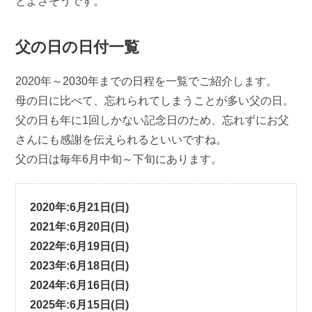
とよさそうです。
父の日の日付一覧
2020年～2030年までの日程を一覧でご紹介します。
母の日に比べて、忘れられてしまうことが多い父の日。
父の日も年に1回しかない記念日のため、忘れずにお父
さんにも感謝を伝えられるといいですね。
父の日は毎年6月中旬～下旬にあります。
2020年:6月21日(日)
2021年:6月20日(日)
2022年:6月19日(日)
2023年:6月18日(日)
2024年:6月16日(日)
2025年:6月15日(日)