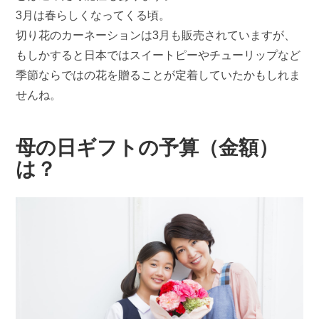
3月は春らしくなってくる頃。
切り花のカーネーションは3月も販売されていますが、
もしかすると日本ではスイートピーやチューリップなど
季節ならではの花を贈ることが定着していたかもしれま
せんね。
母の日ギフトの予算（金額）
は？