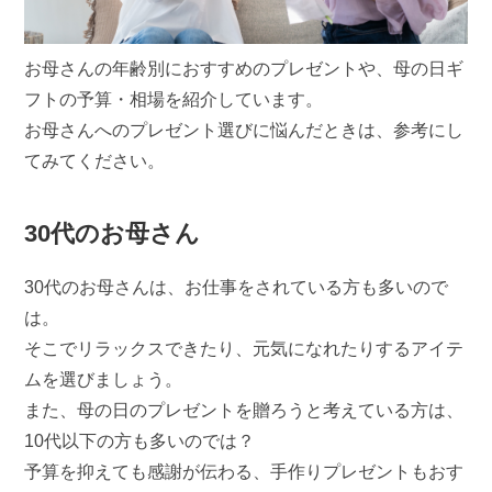
お母さんの年齢別におすすめのプレゼントや、母の日ギ
フトの予算・相場を紹介しています。
お母さんへのプレゼント選びに悩んだときは、参考にし
てみてください。
30代のお母さん
30代のお母さんは、お仕事をされている方も多いので
は。
そこでリラックスできたり、元気になれたりするアイテ
ムを選びましょう。
また、母の日のプレゼントを贈ろうと考えている方は、
10代以下の方も多いのでは？
予算を抑えても感謝が伝わる、手作りプレゼントもおす