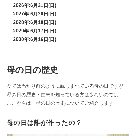
2026年:6月21日(日)
2027年:6月20日(日)
2028年:6月18日(日)
2029年:6月17日(日)
2030年:6月16日(日)
母の日の歴史
今では当たり前のように親しまれている母の日ですが、
母の日の歴史・由来を知っている方は少ないのでは。
ここからは、母の日の歴史についてご紹介します。
母の日は誰が作ったの？