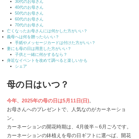
30代のお母さん
40代のお母さん
50代のお母さん
60代のお母さん
70代のお母さん
亡くなったお母さんには何かした方がいい？
義母へは何を贈ったらいい？
手紙やメッセージカードは付けた方がいい？
妻にも母の日は用意した方がいい？
子供と一緒に何かするなら？
身近なイベントを改めて調べると楽しいかも
シェア
母の日はいつ？
今年、2025年の母の日は5月11日(日)
。
お母さんへのプレゼントで、人気なのがカーネーショ
ン。
カーネーションの開花時期は、4月後半～6月ごろです。
カーネーションの鉢植えを母の日ギフトに選べば、開花