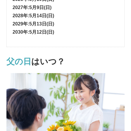
2027年:5月9日(日)
2028年:5月14日(日)
2029年:5月13日(日)
2030年:5月12日(日)
父の日
はいつ？