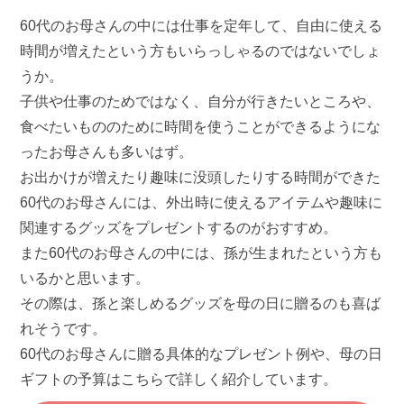
60代のお母さんの中には仕事を定年して、自由に使える
時間が増えたという方もいらっしゃるのではないでしょ
うか。
子供や仕事のためではなく、自分が行きたいところや、
食べたいもののために時間を使うことができるようにな
ったお母さんも多いはず。
お出かけが増えたり趣味に没頭したりする時間ができた
60代のお母さんには、外出時に使えるアイテムや趣味に
関連するグッズをプレゼントするのがおすすめ。
また60代のお母さんの中には、孫が生まれたという方も
いるかと思います。
その際は、孫と楽しめるグッズを母の日に贈るのも喜ば
れそうです。
60代のお母さんに贈る具体的なプレゼント例や、母の日
ギフトの予算はこちらで詳しく紹介しています。