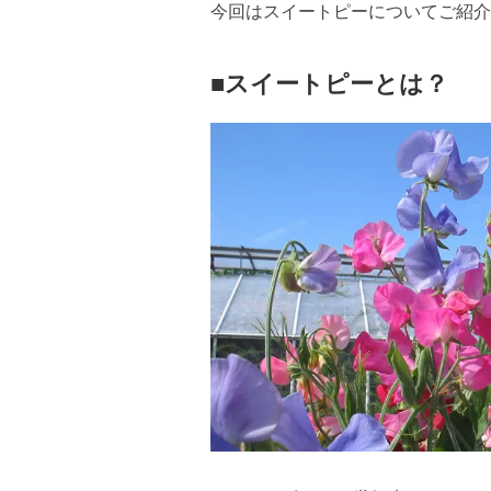
今回はスイートピーについてご紹介
■スイートピーとは？