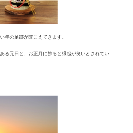
い年の足跡が聞こえてきます。
ある元日と、お正月に飾ると縁起が良いとされてい