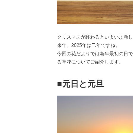
クリスマスが終わるといよいよ新し
来年、2025年は巳年ですね。
今回の花だよりでは新年最初の日で
る草花についてご紹介します。
■元日と元旦