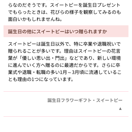
らなのだそうです。スイートピーを誕生日プレゼント
でもらったときは、花びらの様子を観察してみるのも
面白いかもしれませんね。
誕生日の他にスイートピーはいつ贈られますか
スイートピーは誕生日以外で、特に卒業や退職祝いで
贈られることが多いです。理由はスイートピーの花言
葉が「優しい思い出・門出」などであり、新しい環境
に進んでいく方へ贈るのに最適だからです。さらに卒
業式や退職・転職の多い1月～3月頃に流通しているこ
とも理由の1つになっています。
誕生日フラワーギフト・スイートピー