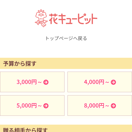
トップページへ戻る
予算から探す
3,000円～
4,000円～
5,000円～
8,000円～
贈る相手から探す