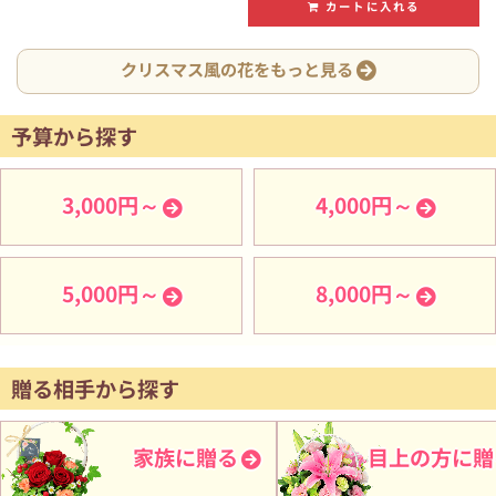
カートに入れる
クリスマス風の花をもっと見る
予算から探す
3,000円～
4,000円～
5,000円～
8,000円～
贈る相手から探す
家族に贈る
目上の方に贈