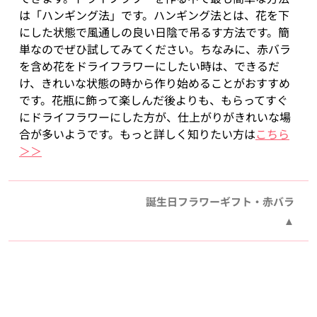
は「ハンギング法」です。ハンギング法とは、花を下
にした状態で風通しの良い日陰で吊るす方法です。簡
単なのでぜひ試してみてください。ちなみに、赤バラ
を含め花をドライフラワーにしたい時は、できるだ
け、きれいな状態の時から作り始めることがおすすめ
です。花瓶に飾って楽しんだ後よりも、もらってすぐ
にドライフラワーにした方が、仕上がりがきれいな場
合が多いようです。もっと詳しく知りたい方は
こちら
＞＞
誕生日フラワーギフト・赤バラ