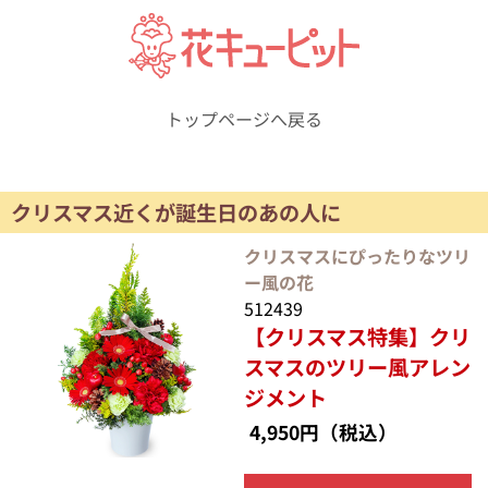
トップページへ戻る
クリスマス近くが誕生日のあの人に
クリスマスにぴったりなツリ
ー風の花
512439
【クリスマス特集】クリ
スマスのツリー風アレン
ジメント
4,950円
（税込）