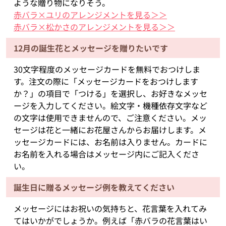
ような贈り物になりそう。
赤バラ×ユリのアレンジメントを見る＞＞
赤バラ×松かさのアレンジメントを見る＞＞
12月の誕生花とメッセージを贈りたいです
30文字程度のメッセージカードを無料でおつけしま
す。注文の際に「メッセージカードをおつけします
か？」の項目で「つける」を選択し、お好きなメッセ
ージを入力してください。絵文字・機種依存文字など
の文字は使用できませんので、ご注意ください。メッ
セージは花と一緒にお花屋さんからお届けします。メ
ッセージカードには、お名前は入りません。カードに
お名前を入れる場合はメッセージ内にご記入くださ
い。
誕生日に贈るメッセージ例を教えてください
メッセージにはお祝いの気持ちと、花言葉を入れてみ
てはいかがでしょうか。例えば「赤バラの花言葉はい