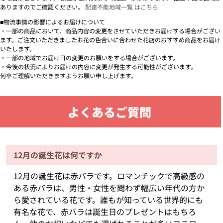
ありますのでご確認ください。
配達不能地域一覧 はこちら
■物流事情の影響によるお届けについて
・一部の商品において、商品内容の変更をさせていただきお届けする場合がござい
ます。ご注文いただきましたお花の色合いに合わせた花店のおすすめ商品をお届け
いたします。
・一部の地域でお届け日の変更のお願いをする場合がございます。
・今後の状況によりお届けの内容に変更が発生する可能性がございます。
何卒ご理解いただきますようお願い申し上げます。
よくあるご質問
12月の誕生花は何ですか
12月の誕生花は赤バラです。ロマンチックで高級感の
ある赤バラは、男性・女性を問わず幅広い年代の方か
ら愛されている花です。誰もが知っている世界的にも
有名な花で、赤バラは誕生日のプレゼントはもちろ