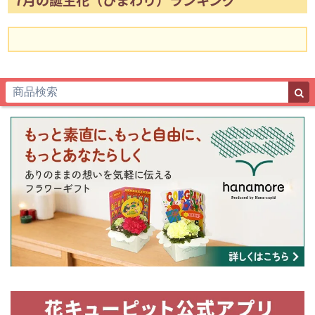
7月の誕生花（ひまわり）ランキング