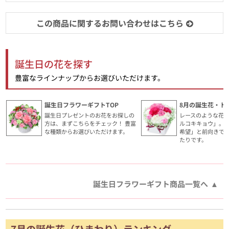
この商品に関するお問い合わせはこちら
誕生日の花を探す
豊富なラインナップからお選びいただけます。
誕生日フラワーギフトTOP
8月の誕生花・ト
誕生日プレゼントのお花をお探しの
レースのような花
方は、まずこちらをチェック！ 豊富
ルコキキョウ」。
な種類からお選びいただけます。
希望」と前向きで
たりです。
誕生日フラワーギフト商品一覧へ