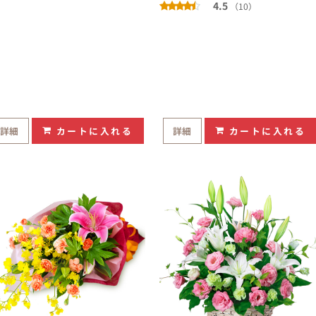
4.5
（10）
詳細
カートに入れる
詳細
カートに入れる