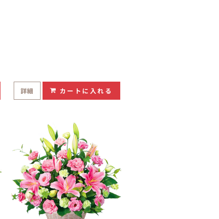
詳細
カートに入れる