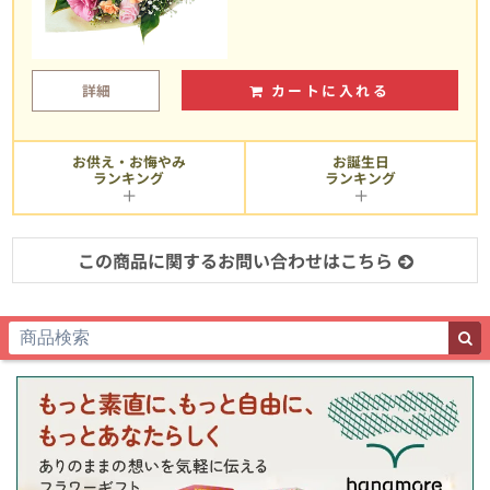
詳細
カートに入れる
お供え・お悔やみ
お誕生日
ランキング
ランキング
この商品に関するお問い合わせはこちら