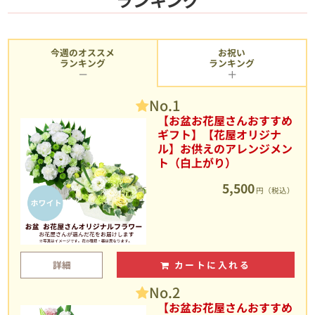
今週のオススメ
お祝い
ランキング
ランキング
No.1
【お盆お花屋さんおすすめ
ギフト】【花屋オリジナ
ル】お供えのアレンジメン
ト（白上がり）
5,500
円（税込）
詳細
カートに入れる
No.2
【お盆お花屋さんおすすめ