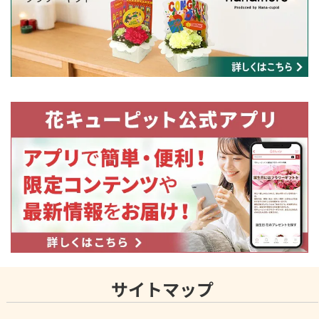
サイトマップ