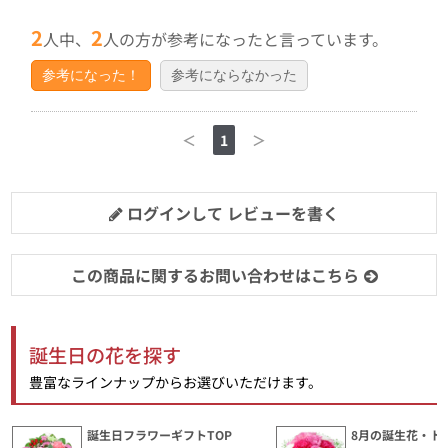
2
2
人中、
人の方が参考になったと言っています。
参考になった！
参考にならなかった
＜
1
＞
ログインして レビューを書く
この商品に関するお問い合わせはこちら
誕生日の花を探す
豊富なラインナップからお選びいただけます。
誕生日フラワーギフトTOP
8月の誕生花・ト