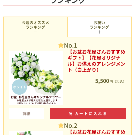
今週のオススメ
お祝い
ランキング
ランキング
No.1
【お盆お花屋さんおすすめ
ギフト】【花屋オリジナ
ル】お供えのアレンジメン
ト（白上がり）
5,500
円（税込）
詳細
カートに入れる
No.2
【お盆お花屋さんおすすめ