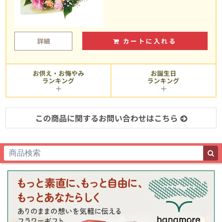
詳細
カートに入れる
お供え・お悔やみ
お誕生日
ランキング
ランキング
この商品に関するお問い合わせはこちら