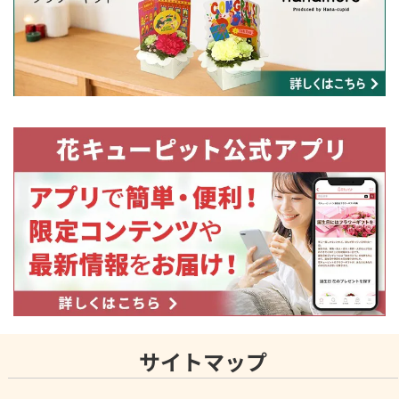
サイトマップ