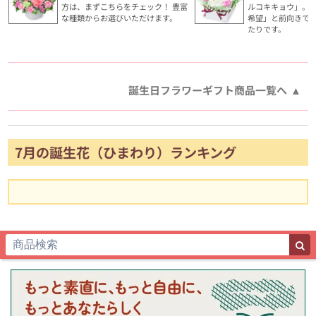
方は、まずこちらをチェック！ 豊富
ルコキキョウ」。
な種類からお選びいただけます。
希望」と前向きで
たりです。
誕生日フラワーギフト商品一覧へ
7月の誕生花（ひまわり）ランキング