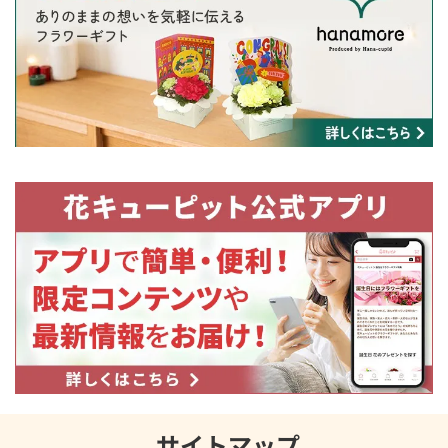
サイトマップ