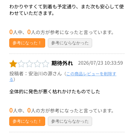
わかりやすくて到着も予定通り、また次も安心して使
わせていただきます。
0
0
人中、
人の方が参考になったと言っています。
参考になった！
参考にならなかった
期待外れ
2026/07/23 10:33:59
投稿者：安治川の源さん
（
この商品レビューを削除す
る
）
全体的に発色が悪く枯れかけたものでした
0
0
人中、
人の方が参考になったと言っています。
参考になった！
参考にならなかった