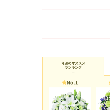
今週のオススメ
ランキング
No.1