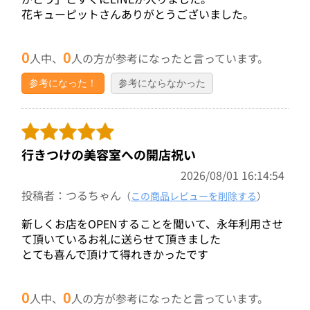
花キューピットさんありがとうございました。
0
0
人中、
人の方が参考になったと言っています。
参考になった！
参考にならなかった
行きつけの美容室への開店祝い
2026/08/01 16:14:54
投稿者：つるちゃん
（
この商品レビューを削除する
）
新しくお店をOPENすることを聞いて、永年利用させ
て頂いているお礼に送らせて頂きました
とても喜んで頂けて得れきかったです
0
0
人中、
人の方が参考になったと言っています。