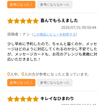
参考になった！
参考にならなかった
喜んでもらえました
2026/07/31 09:50:44
投稿者：ナン
（
この商品レビューを削除する
）
少し早めに予約したので、ちゃんと届くのか、メッセ
ージはどのように対応してくれるのか少し不安でした
が、メッセージカードも、お花のアレンジも素敵に対
応いただきました！
0
0
人中、
人の方が参考になったと言っています。
参考になった！
参考にならなかった
キレイなひまわり