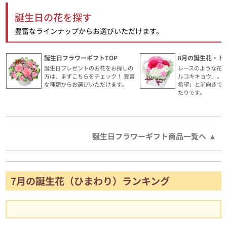
誕生日の花を探す
豊富なラインナップからお選びいただけます。
誕生日フラワーギフトTOP
8月の誕生花・ト
誕生日プレゼントのお花をお探しの
レースのような花
方は、まずこちらをチェック！ 豊富
ルコキキョウ」。
な種類からお選びいただけます。
希望」と前向きで
たりです。
誕生日フラワーギフト商品一覧へ
7月の誕生花（ひまわり）ランキング