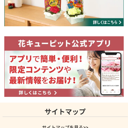
サイトマップ
サイトマップを見る>>