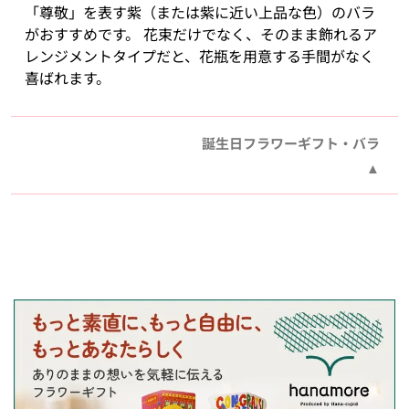
「尊敬」を表す紫（または紫に近い上品な色）のバラ
がおすすめです。 花束だけでなく、そのまま飾れるア
レンジメントタイプだと、花瓶を用意する手間がなく
喜ばれます。
誕生日フラワーギフト・バラ