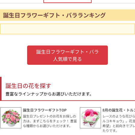
誕生日フラワーギフト・バラランキング
誕生日フラワーギフト・バラ
人気順で見る
誕生日の花を探す
豊富なラインナップからお選びいただけます。
誕生日フラワーギフトTOP
8月の誕生花・トル
誕生日プレゼントのお花をお探しの
レースのような花び
方は、まずこちらをチェック！ 豊富
ルコキキョウ」。花
な種類からお選びいただけます。
希望」と前向きでプ
たりです。