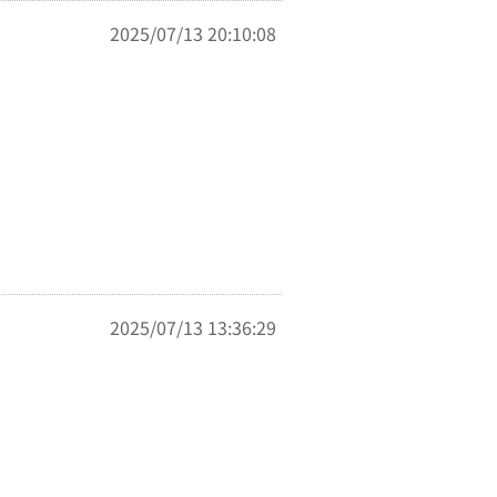
2025/07/13 20:10:08
2025/07/13 13:36:29