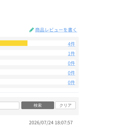
商品レビューを書く
4件
1件
0件
0件
0件
検索
クリア
2026/07/24 18:07:57