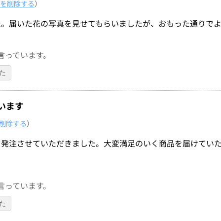
を削除する
）
た。届いた花の写真を見せてもらいましたが、おもった通りでよ
言っています。
た
います
削除する
）
て発注させていただきました。大変満足のいく商品を届けてい
言っています。
た