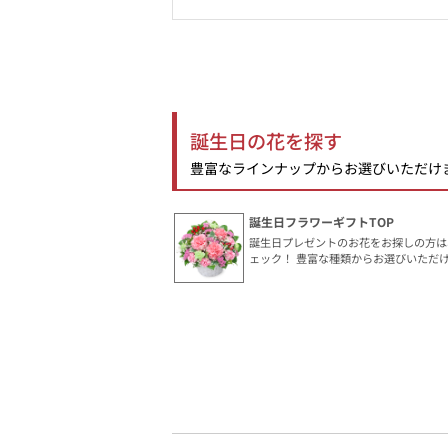
誕生日の花を探す
豊富なラインナップからお選びいただけ
誕生日フラワーギフトTOP
誕生日プレゼントのお花をお探しの方は
ェック！ 豊富な種類からお選びいただ