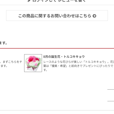
この商品に関するお問い合わせはこちら
ます。
8月の誕生花・トルコキキョウ
、まずこちらをチ
レースのような花びらが美しい「トルコキキョウ」。花
けます。
葉は「優美・希望」と前向きでプレゼントにぴったりで
す。