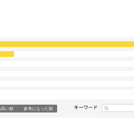
キーワード
の高い順
参考になった順