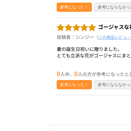
参考になった！
参考にならなかっ
ゴージャスな
投稿者：シンジー
（
この商品レビュー
妻の誕生日祝いに贈りました。
とても立派な花がゴージャスにまと
0
0
人中、
人の方が参考になったと
参考になった！
参考にならなかっ