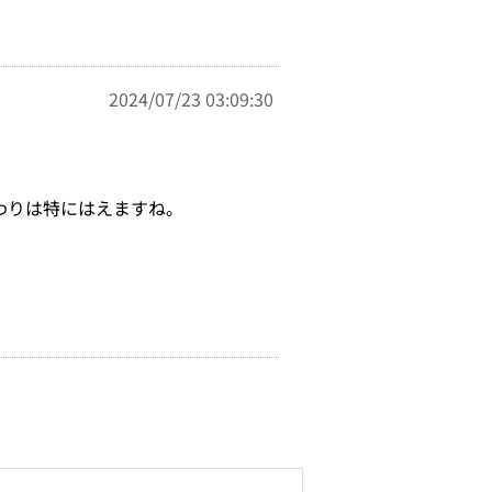
2024/07/23 03:09:30
わりは特にはえますね。