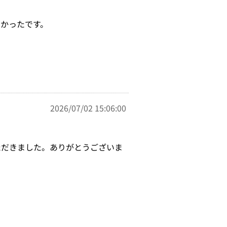
かったです。
2026/07/02 15:06:00
ただきました。ありがとうございま