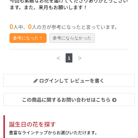
今回も素敵なお花を届けてくださりありがとうござい
ます。また、来月もお願いします！
0
0
人中、
人の方が参考になったと言っています。
参考になった！
参考にならなかった
＜
1
＞
ログインして レビューを書く
この商品に関するお問い合わせはこちら
誕生日の花を探す
豊富なラインナップからお選びいただけます。