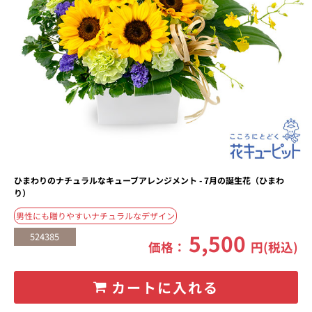
ひまわりのナチュラルなキューブアレンジメント - 7月の誕生花（ひまわ
り）
男性にも贈りやすいナチュラルなデザイン
5,500
524385
価格：
円(税込)
カートに入れる